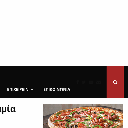
ΕΠΙΧΕΙΡΕΙΝ
ΕΠΙΚΟΙΝΩΝΊΑ
αμία