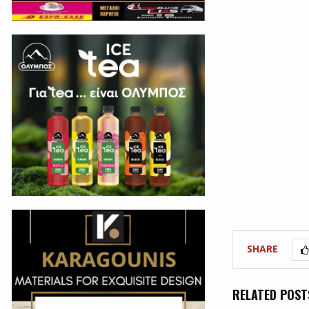
SHARE
RELATED POST