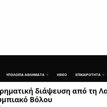
ΥΠΌΛΟΙΠΑ ΑΘΛΉΜΑΤΑ
VIDEO
ΕΠΙΚΑΙΡΌΤΗΤΑ
ρηματική διάψευση από τη Λ
υμπιακό Βόλου