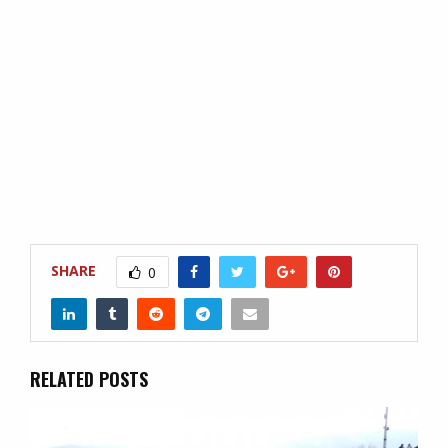
SHARE
0
RELATED POSTS