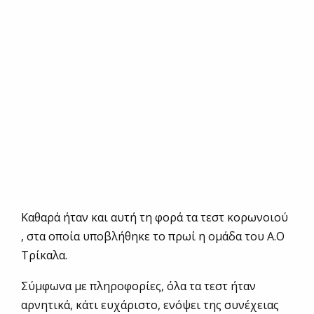
Καθαρά ήταν και αυτή τη φορά τα τεστ κορωνοιού
, στα οποία υποβλήθηκε το πρωί η ομάδα του Α.Ο
Τρίκαλα.
Σύμφωνα με πληροφορίες, όλα τα τεστ ήταν
αρνητικά, κάτι ευχάριστο, ενόψει της συνέχειας