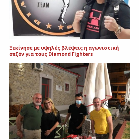
Ξεκίνησε με υψηλές βλέψεις η αγωνιστική
σεζόν για τους Diamond Fighters