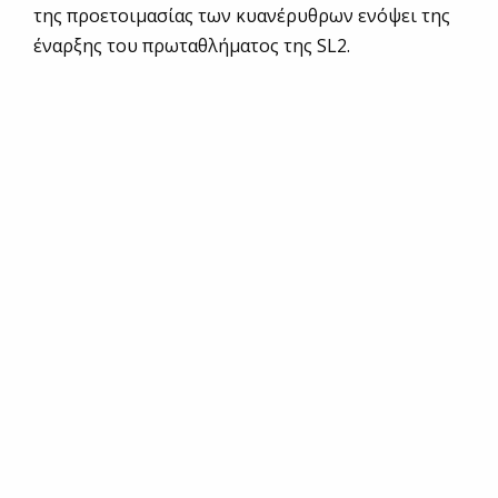
της προετοιμασίας των κυανέρυθρων ενόψει της
έναρξης του πρωταθλήματος της SL2.