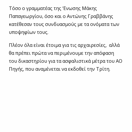
Τόσο ο γραμματέας της ‘Ενωσης Μάκης
Παπαγεωργίου, όσο και ο Αντώνης Γραββάνης
κατέθεσαν τους συνδυασμούς με τα ονόματα των
υποψηφίων τους.
Πλέον όλα είναι έτοιμα για τις αρχαιρεσίες, αλλά
θα πρέπει πρώτα να περιμένουμε την απόφαση
του δικαστηρίου για τα ασφαλιστικά μέτρα του ΑΟ
Πηγής, που αναμένεται να εκδοθεί την Τρίτη.