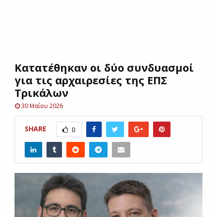
E
N
Κατατέθηκαν οι δύο συνδυασμοί
U
για τις αρχαιρεσίες της ΕΠΣ
Τρικάλων
30 Μαΐου 2026
SHARE
0