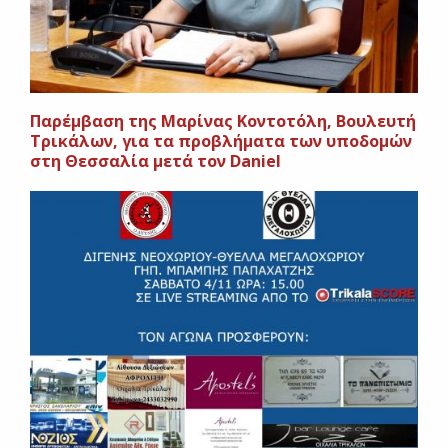
Παρέμβαση της Μαρίνας Κοντοτόλη, Βουλευτή
Τρικάλων, για τα προβλήματα των υποδομών
στη Θεσσαλία μετά τον Daniel