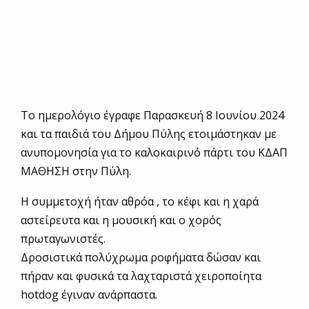
Το ημερολόγιο έγραφε Παρασκευή 8 Ιουνίου 2024
και τα παιδιά του Δήμου Πύλης ετοιμάστηκαν με
ανυπομονησία για το καλοκαιρινό πάρτι του ΚΔΑΠ
ΜΑΘΗΣΗ στην Πύλη.
Η συμμετοχή ήταν αθρόα , το κέφι και η χαρά
αστείρευτα και η μουσική και ο χορός
πρωταγωνιστές.
Δροσιστικά πολύχρωμα ροφήματα δώσαν και
πήραν και φυσικά τα λαχταριστά χειροποίητα
hotdog έγιναν ανάρπαστα.