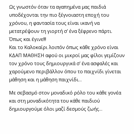
Ως γνωστόν όταν τα αγαπημένα μας παιδιά
υποδέχονται την πιο ξέγνοιαστη εποχή του
χρόνου, η φαντασία τους είναι ικανή να
μετατρέψουν τη γιορτή σ’ ένα ξέφρενο πάρτι.
Όπως και έγινε!!!
Και το Καλοκαίρι λοιπόν όπως κάθε χρόνο είναι
ΚΔΑΠ ΜΑΘΗΣΗ αφού οι μικροί μας φίλοι γεμίζουν
τον χρόνο τους δημιουργικά σ’ ένα ασφαλές και
χαρούμενο περιβάλλον όπου το παιχνίδι γίνεται
μάθηση και η μάθηση παιχνίδι…
Με σεβασμό στον μοναδικό ρόλο του κάθε γονέα
και στη μοναδικότητα του κάθε παιδιού
δημιουργούμε όλοι μαζί δεσμούς ζωής…