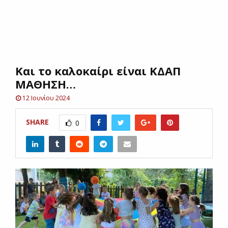
E
N
Και το καλοκαίρι είναι ΚΔΑΠ
U
ΜΑΘΗΣΗ…
12 Ιουνίου 2024
SHARE
0