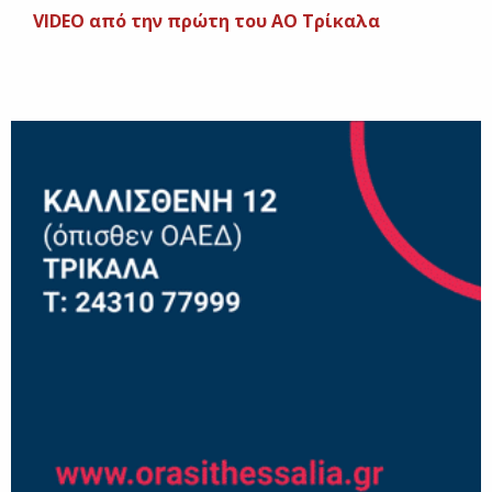
VIDEO από την πρώτη του ΑΟ Τρίκαλα