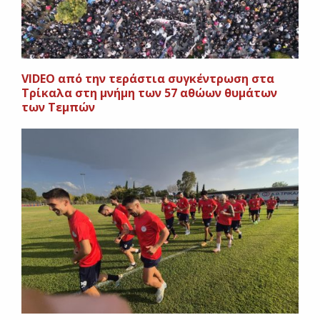
VIDEO από την τεράστια συγκέντρωση στα
Τρίκαλα στη μνήμη των 57 αθώων θυμάτων
των Τεμπών