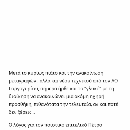
Μετά το κυρίως πιάτο και την ανακοίνωση
μεταγραφών , αλλά και νέου τεχνικού από τον ΑΟ
Γοργογυρίου, σήμερα ήρθε και το “γλυκό” με τη
διοίκηση να ανακοινώνει μία ακόμη ηχηρή
προσθήκη, πιθανότατα την τελευταία, αν και ποτέ
δεν ξέρεις…
O λόγος για τον ποιοτικό επιτελικό Πέτρο