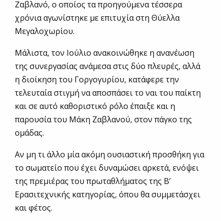
Ζαβλανό, ο οποίος τα προηγούμενα τέσσερα
χρόνια αγωνίστηκε με επιτυχία στη Θύελλα
Μεγαλοχωρίου.
Μάλιστα, τον Ιούλιο ανακοινώθηκε η ανανέωση
της συνεργασίας ανάμεσα στις δύο πλευρές, αλλά
η διοίκηση του Γοργογυρίου, κατάφερε την
τελευταία στιγμή να αποσπάσει το ναι του παίκτη
και σε αυτό καθοριστικό ρόλο έπαιξε και η
παρουσία του Μάκη Ζαβλανού, στον πάγκο της
ομάδας.
Αν μη τι άλλο μία ακόμη ουσιαστική προσθήκη για
το σωματείο που έχει δυναμώσει αρκετά, ενόψει
της πρεμιέρας του πρωταθλήματος της Β’
Ερασιτεχνικής κατηγορίας, όπου θα συμμετάσχει
και φέτος.