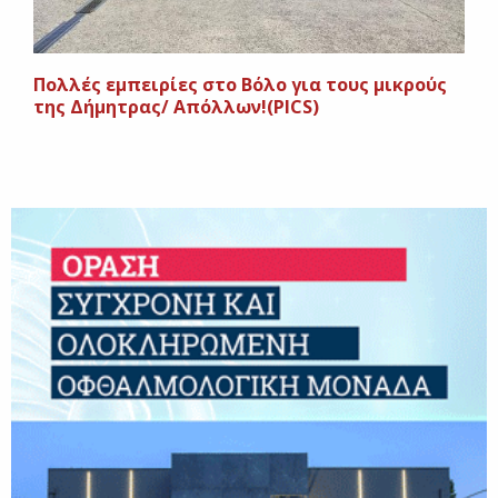
Πολλές εμπειρίες στο Βόλο για τους μικρούς
της Δήμητρας/ Απόλλων!(PICS)