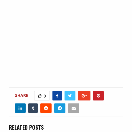
SHARE
0
RELATED POSTS