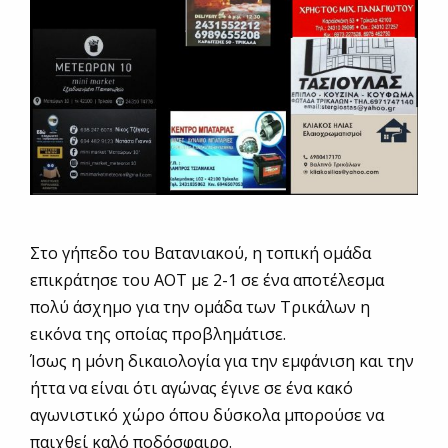
Στο γήπεδο του Βατανιακού, η τοπική ομάδα
επικράτησε του ΑΟΤ με 2-1 σε ένα αποτέλεσμα
πολύ άσχημο για την ομάδα των Τρικάλων η
εικόνα της οποίας προβλημάτισε.
Ίσως η μόνη δικαιολογία για την εμφάνιση και την
ήττα να είναι ότι αγώνας έγινε σε ένα κακό
αγωνιστικό χώρο όπου δύσκολα μπορούσε να
παιχθεί καλό ποδόσφαιρο.