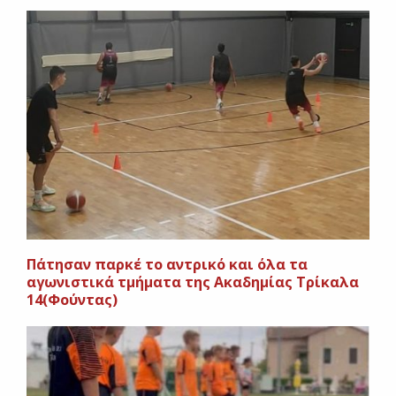
Πάτησαν παρκέ το αντρικό και όλα τα
αγωνιστικά τμήματα της Ακαδημίας Τρίκαλα
14(Φούντας)