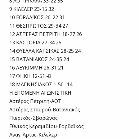
8 ΑΟ ΤΡΙΚΑΛΑ 33-22 35
9 ΚΙΛΕΛΕΡ 23-15 32
10 ΕΟΡΔΑΪΚΟΣ 26-22 31
11 ΘΕΣΠΡΩΤΟΣ 29-34 27
12 ΑΣΤΕΡΑΣ ΠΕΤΡΙΤΗ 18-27 26
13 ΚΑΣΤΟΡΙΑ 27-34 25
14 ΘΥΕΛΛΑ ΚΑΤΣΙΚΑΣ 28-25 24
15 ΒΑΤΑΝΙΑΚΟΣ 24-35 24
16 ΛΕΥΚΙΜΜΗ 26-31 21
17 ΦΗΚΗ 12-51 -8
18 ΜΑΓΝΗΣΙΑΚΟΣ 1-50 -14
Η ΕΠΟΜΕΝΗ ΑΓΩΝΙΣΤΙΚΗ
Αστέρας Πετριτή-ΑΟΤ
Αστέρας Σταυρού-Βατανιακός
Πιερικός-Σβορώνος
Εθνικός Κεραμιδίου-Εορδαϊκός
Αναγ. Άρτας-Κιλελέρ