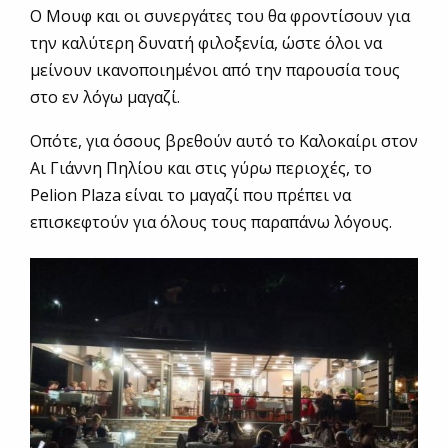
Ο Μουφ και οι συνεργάτες του θα φροντίσουν για
την καλύτερη δυνατή φιλοξενία, ώστε όλοι να
μείνουν ικανοποιημένοι από την παρουσία τους
στο εν λόγω μαγαζί.
Οπότε, για όσους βρεθούν αυτό το Καλοκαίρι στον
Αι Γιάννη Πηλίου και στις γύρω περιοχές, το
Pelion Plaza είναι το μαγαζί που πρέπει να
επισκεφτούν για όλους τους παραπάνω λόγους.