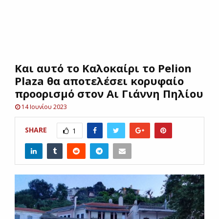
E
N
Kαι αυτό το Καλοκαίρι το Pelion
U
Plaza θα αποτελέσει κορυφαίο
προορισμό στον Αι Γιάννη Πηλίου
14 Ιουνίου 2023
SHARE
1