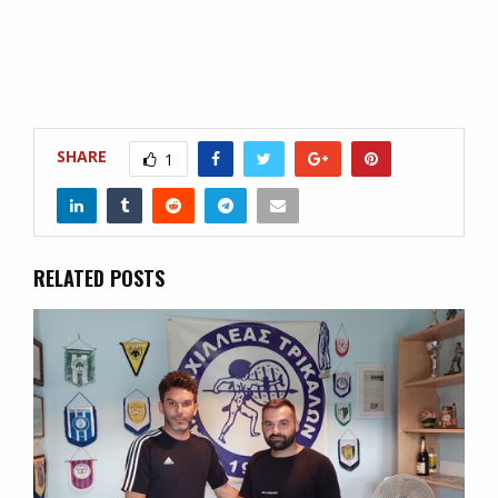
SHARE
1
RELATED POSTS