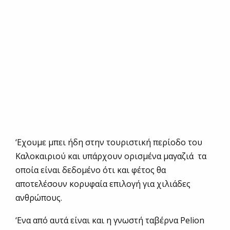
‘Εχουμε μπει ήδη στην τουριστική περίοδο του
Καλοκαιριού και υπάρχουν ορισμένα μαγαζιά τα
οποία είναι δεδομένο ότι και φέτος θα
αποτελέσουν κορυφαία επιλογή για χιλιάδες
ανθρώπους.
‘Ενα από αυτά είναι και η γνωστή ταβέρνα Pelion