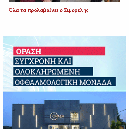
Όλα τα προλαβαίνει ο Σιμορέλης