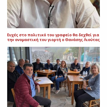
Ευχές στο πολιτικό του γραφείο θα δεχθεί για
την ονομαστική του γιορτή ο Θανάσης Λιούτας