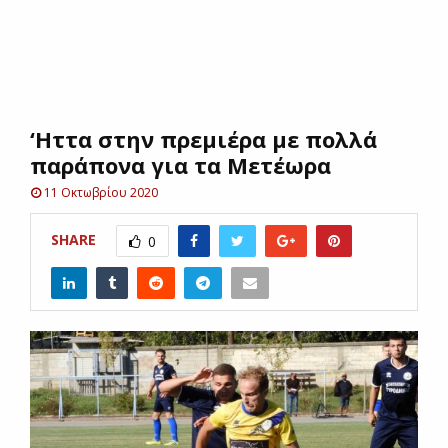
E
N
‘Ηττα στην πρεμιέρα με πολλά
U
παράπονα για τα Μετέωρα
11 Οκτωβρίου 2020
SHARE
0