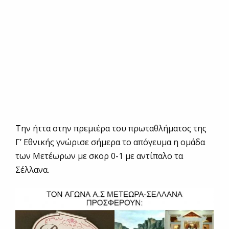
Την ήττα στην πρεμιέρα του πρωταθλήματος της
Γ’ Εθνικής γνώρισε σήμερα το απόγευμα η ομάδα
των Μετέωρων με σκορ 0-1 με αντίπαλο τα
Σέλλανα.