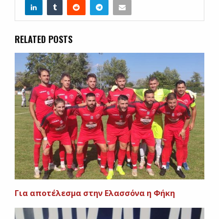
RELATED POSTS
Για αποτέλεσμα στην Ελασσόνα η Φήκη