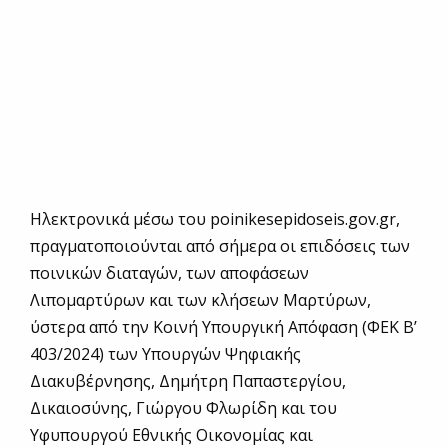
Ηλεκτρονικά μέσω του poinikesepidoseis.gov.gr,
πραγματοποιούνται από σήμερα οι επιδόσεις των
ποινικών διαταγών, των αποφάσεων
Λιπομαρτύρων και των κλήσεων Μαρτύρων,
ύστερα από την Κοινή Υπουργική Απόφαση (ΦΕΚ Β’
403/2024) των Υπουργών Ψηφιακής
Διακυβέρνησης, Δημήτρη Παπαστεργίου,
Δικαιοσύνης, Γιώργου Φλωρίδη και του
Υφυπουργού Εθνικής Οικονομίας και