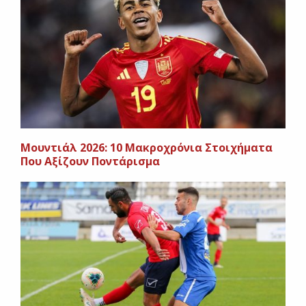
Μουντιάλ 2026: 10 Μακροχρόνια Στοιχήματα
Που Αξίζουν Ποντάρισμα