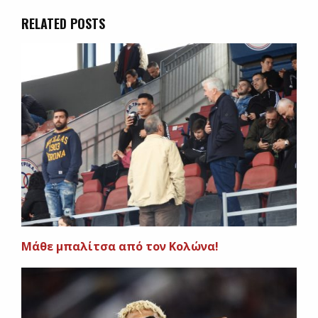
RELATED POSTS
Μάθε μπαλίτσα από τον Κολώνα!