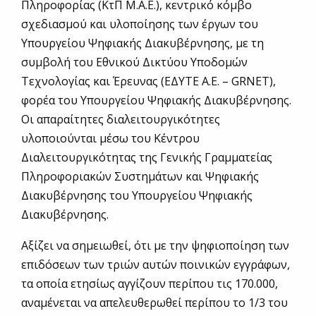
Πληροφορίας (ΚτΠ Μ.Α.Ε.), κεντρικό κόμβο
σχεδιασμού και υλοποίησης των έργων του
Υπουργείου Ψηφιακής Διακυβέρνησης, με τη
συμβολή του Εθνικού Δικτύου Υποδομών
Τεχνολογίας και Έρευνας (ΕΔΥΤΕ Α.Ε. – GRNET),
φορέα του Υπουργείου Ψηφιακής Διακυβέρνησης.
Οι απαραίτητες διαλειτουργικότητες
υλοποιούνται μέσω του Κέντρου
Διαλειτουργικότητας της Γενικής Γραμματείας
Πληροφοριακών Συστημάτων και Ψηφιακής
Διακυβέρνησης του Υπουργείου Ψηφιακής
Διακυβέρνησης.
Αξίζει να σημειωθεί, ότι με την ψηφιοποίηση των
επιδόσεων των τριών αυτών ποινικών εγγράφων,
τα οποία ετησίως αγγίζουν περίπου τις 170.000,
αναμένεται να απελευθερωθεί περίπου το 1/3 του