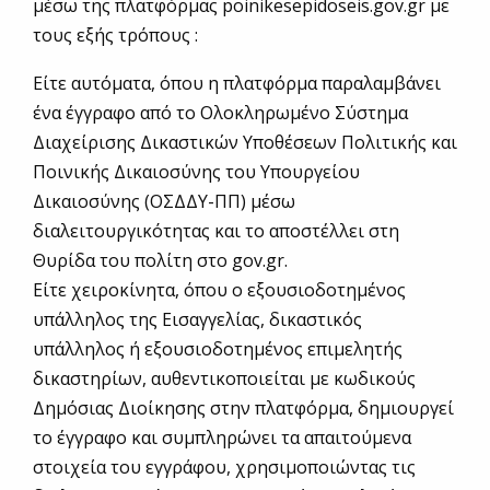
μέσω της πλατφόρμας poinikesepidoseis.gov.gr με
τους εξής τρόπους :
Είτε αυτόματα, όπου η πλατφόρμα παραλαμβάνει
ένα έγγραφο από το Ολοκληρωμένο Σύστημα
Διαχείρισης Δικαστικών Υποθέσεων Πολιτικής και
Ποινικής Δικαιοσύνης του Υπουργείου
Δικαιοσύνης (ΟΣΔΔΥ-ΠΠ) μέσω
διαλειτουργικότητας και το αποστέλλει στη
Θυρίδα του πολίτη στο gov.gr.
Είτε χειροκίνητα, όπου ο εξουσιοδοτημένος
υπάλληλος της Εισαγγελίας, δικαστικός
υπάλληλος ή εξουσιοδοτημένος επιμελητής
δικαστηρίων, αυθεντικοποιείται με κωδικούς
Δημόσιας Διοίκησης στην πλατφόρμα, δημιουργεί
το έγγραφο και συμπληρώνει τα απαιτούμενα
στοιχεία του εγγράφου, χρησιμοποιώντας τις