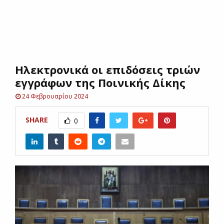
E
N
Ηλεκτρονικά οι επιδόσεις τριών
U
εγγράφων της Ποινικής Δίκης
24 Φεβρουαρίου 2024
SHARE
0