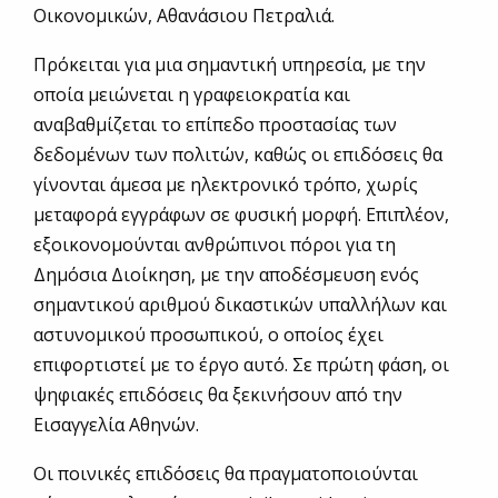
Οικονομικών, Αθανάσιου Πετραλιά.
Πρόκειται για μια σημαντική υπηρεσία, με την
οποία μειώνεται η γραφειοκρατία και
αναβαθμίζεται το επίπεδο προστασίας των
δεδομένων των πολιτών, καθώς οι επιδόσεις θα
γίνονται άμεσα με ηλεκτρονικό τρόπο, χωρίς
μεταφορά εγγράφων σε φυσική μορφή. Επιπλέον,
εξοικονομούνται ανθρώπινοι πόροι για τη
Δημόσια Διοίκηση, με την αποδέσμευση ενός
σημαντικού αριθμού δικαστικών υπαλλήλων και
αστυνομικού προσωπικού, ο οποίος έχει
επιφορτιστεί με το έργο αυτό. Σε πρώτη φάση, οι
ψηφιακές επιδόσεις θα ξεκινήσουν από την
Εισαγγελία Αθηνών.
Οι ποινικές επιδόσεις θα πραγματοποιούνται