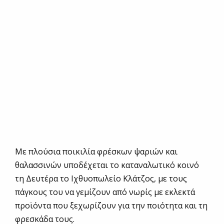
Με πλούσια ποικιλία φρέσκων ψαριών και
θαλασσινών υποδέχεται το καταναλωτικό κοινό
τη Δευτέρα το Ιχθυοπωλείο Κλάτζος, με τους
πάγκους του να γεμίζουν από νωρίς με εκλεκτά
προϊόντα που ξεχωρίζουν για την ποιότητα και τη
φρεσκάδα τους.