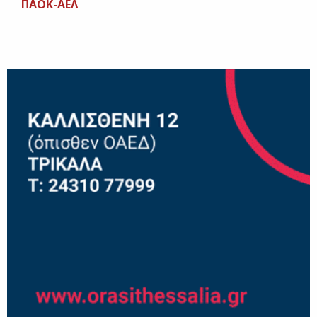
ΠΑΟΚ-ΑΕΛ