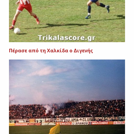
Πέρασε από τη Χαλκίδα ο Διγενής