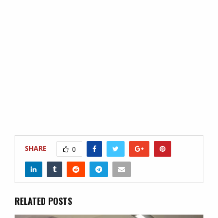
SHARE
0
RELATED POSTS