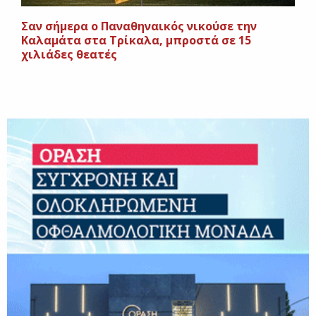
Σαν σήμερα ο Παναθηναικός νικούσε την
Καλαμάτα στα Τρίκαλα, μπροστά σε 15
χιλιάδες θεατές