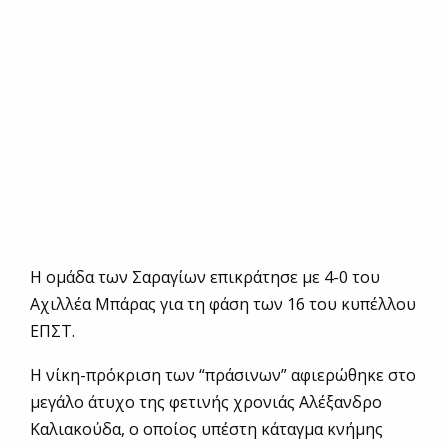
Η ομάδα των Σαραγίων επικράτησε με 4-0 του
Αχιλλέα Μπάρας για τη φάση των 16 του κυπέλλου
ΕΠΣΤ.
Η νίκη-πρόκριση των “πράσινων” αφιερώθηκε στο
μεγάλο άτυχο της φετινής χρονιάς Αλέξανδρο
Καλιακούδα, ο οποίος υπέστη κάταγμα κνήμης