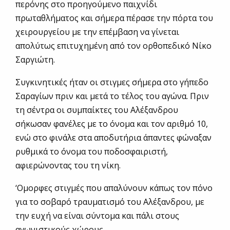
περόνης στο προηγούμενο παιχνίδι
πρωταθλήματος και σήμερα πέρασε την πόρτα του
χειρουργείου με την επέμβαση να γίνεται
απολύτως επιτυχημένη από τον ορθοπεδικό Νίκο
Σαργιώτη.
Συγκινητικές ήταν οι στιγμες σήμερα στο γήπεδο
Σαραγίων πριν και μετά το τέλος του αγώνα. Πριν
τη σέντρα οι συμπαίκτες του Αλέξανδρου
σήκωσαν φανέλες με το όνομα και τον αριθμό 10,
ενώ στο φινάλε στα αποδυτήρια άπαντες φώναξαν
ρυθμικά το όνομα του ποδοσφαιριστή,
αφιερώνοντας του τη νίκη.
‘Ομορφες στιγμές που απαλύνουν κάπως τον πόνο
για το σοβαρό τραυματισμό του Αλέξανδρου, με
την ευχή να είναι σύντομα και πάλι στους
αγωνιστικούς χώρους.