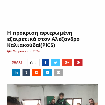
E
N
Η πρόκριση αφιερωμένη
U
εξαιρετικά στον Αλέξανδρο
Καλιακούδα!(PICS)
6 Φεβρουαρίου 2024
SHARE
0