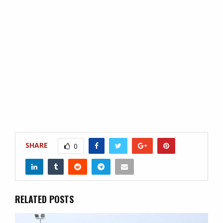
SHARE
0
RELATED POSTS