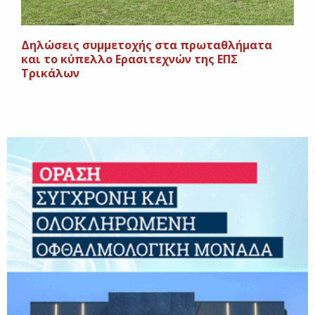
Δηλώσεις συμμετοχής στα πρωταθλήματα
και το κύπελλο Ερασιτεχνών της ΕΠΣ
Τρικάλων