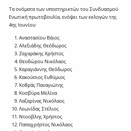
Τα ονόματα των υποστηρικτών του Συνδυασμού
Ενωτική πρωτοβουλία, ενόψει των εκλογών της
4ης Ιουνίου:
Αναστασίου Βάιος
Αλεξιάδης Θεόδωρος
Ζαχαράκης Χρήστος
Θεοδώρου Νικόλαος
Καραγιάννης Θεόδωρος
Κακούσιος Ευθύμιος
Κοθράς Παναγιώτης
Κοσβύρα Μελίνα
Λαζαρίνας Νικόλαος
Λεωνίδας Στέλιος
Ντούβλης Χρήστος
Παπαχρήστος Νικόλαος