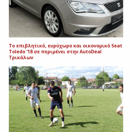
Το επιβλητικό, ευρύχωρο και οικονομικό Seat
Toledo ’18 σε περιμένει στην AutoDeal
Τρικάλων