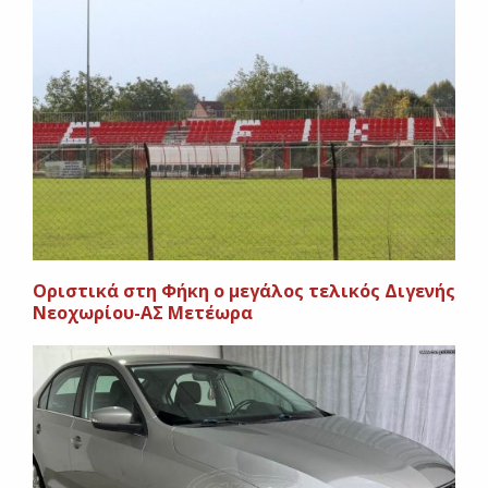
Oριστικά στη Φήκη ο μεγάλος τελικός Διγενής
Νεοχωρίου-ΑΣ Μετέωρα