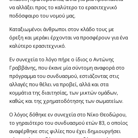
να αλλάξει προς το καλύτερο το ερασιτεχνικό
ποδόσφαιρο του νομού μας.
Καταξιωμένοι άνθρωποι στον κλάδο τους με
όρεξη και μεράκι έρχονται να προσφέρουν για ένα
καλύτερο ερασιτεχνικό.
Εν συνεχεία το λόγο πήρε ο ίδιος ο Αντώνης
Γραββάνης, που έκανε μία σύντομη αναφορά στο
πρόγραμμα του συνδυασμού, εστιάζοντας στις
αλλαγές που θέλει να προβεί, αλλά και στα
κομμάτια της διαιτησίας, των μικτών ομάδων,
καθώς και της χρηματοδότησης των σωματείων.
Ο λόγος δόθηκε εν συνεχεία στο Νίκο Θεοδώρου,
το γηραιότερο του συνδυασμού ετών 83, ο οποίος
αναφέρθηκε στις φιλίες που έχει δημιουργήσει