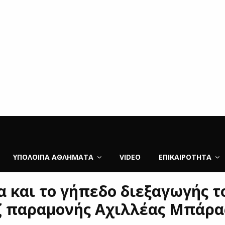
ΥΠΌΛΟΙΠΑ ΑΘΛΉΜΑΤΑ
VIDEO
ΕΠΙΚΑΙΡΌΤΗΤΑ
α και το γήπεδο διεξαγωγής τ
 παραμονής Αχιλλέας Μπάρα