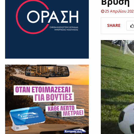
Βρύση
25 Απριλίου 202
SHARE