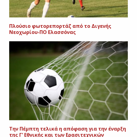
Πλούσιο φωτορεπορτάζ από το Διγενής
Νεοχωρίου-ΠΟ Ελασσόνας
Την Πέμπτη τελικά η απόφαση για την έναρξη
της Γ’ Εθνικής και των Ερασιτεχνικών