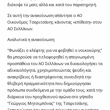
διέκοψε το ματς αλλά και κατά του παρατηρητή.
Σε αυτή την ανακοίνωση απάντησε ο ΑΟ
Οικονόμος Τσαριτσάνης κάνοντας «επίθεση» στον
ΑΟ Σελλάνων.
Αναλυτικά η ανακοίνωση:
“Φωνάζει ο κλέφτης για να φοβηθεί ο νοικοκύρης”
θα μπορούσε να τιτλοφορηθεί η απεγνωσμένη
προσπάθεια του ΑΟ Σελλάνων να δικαιολογήσει τα
αδικαιολόγητα, χρησιμοποιώντας ψεύδη και
ανακρίβειες ή διαστρέφοντας συνειδητά την
θλιβερή πραγματικότητα που δημιούργησαν
πρόσωπα συνδεόμενα με την ομάδα τους, κατά την
διάρκεια του προχθεσινού αγώνα στο γήπεδο
“Γεώργιος Μητσιμπόνας” της Τσαριτσάνης.