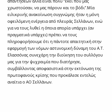
απαντήσεων αλλά είναι πολύ “εκεί που μας
χρωστούσαν, να μας πάρουν και το βόδι”.Μία
ειλικρινής ανακοίνωση συγγνώμης ήταν η μόνη
οφειλόμενη ενέργεια από πλευράς Σελλάνων, ενώ
για να τους λυθεί η όποια απορία υπάρχει (αν
πραγματικά υπάρχει) πρέπει να τους
πληροφορήσουμε ότι η πάντοτε απαιτητική στην
εφαρμογή των νόμων αστυνομική δύναμη του Α.Τ.
Ελασσόνας συνεχάρη την διοίκηση του συλλόγου
μας για την ψυχραιμία που διατήρησε,
συμβάλλοντας αποφασιστικά στην εκτόνωση της
πρωτοφανούς κρίσης που προκάλεσε εντελώς
αναίτια ο ΑΟ Σελλάνων.