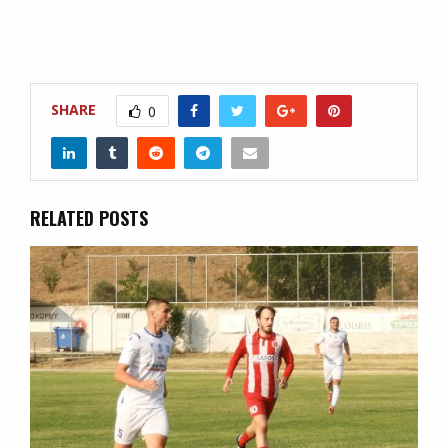
SHARE
0
RELATED POSTS