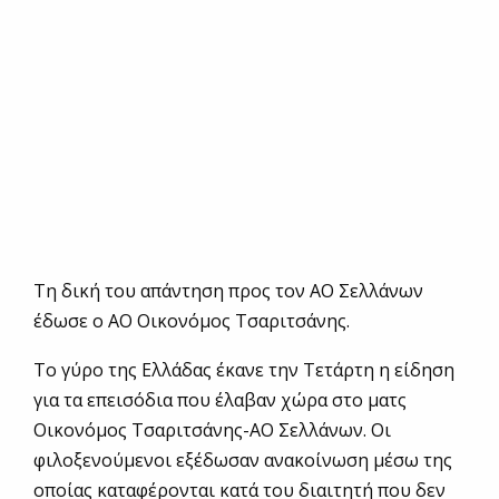
Τη δική του απάντηση προς τον ΑΟ Σελλάνων
έδωσε ο ΑΟ Οικονόμος Τσαριτσάνης.
Το γύρο της Ελλάδας έκανε την Τετάρτη η είδηση
για τα επεισόδια που έλαβαν χώρα στο ματς
Οικονόμος Τσαριτσάνης-ΑΟ Σελλάνων. Οι
φιλοξενούμενοι εξέδωσαν ανακοίνωση μέσω της
οποίας καταφέρονται κατά του διαιτητή που δεν