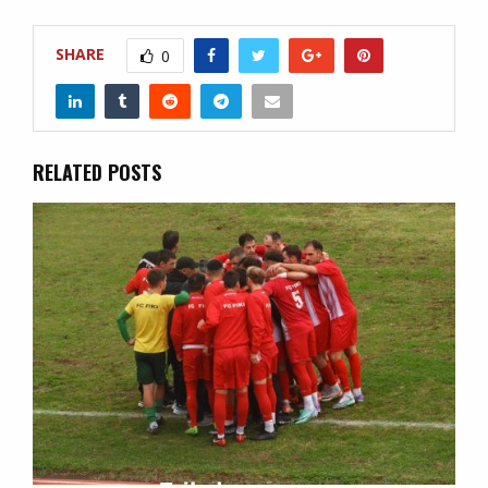
SHARE
0
RELATED POSTS