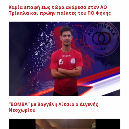
Καμία επαφή έως τώρα ανάμεσα στον ΑΟ
Τρίκαλα και πρώην παίκτες του ΠΟ Φήκης
“ΒΟΜΒΑ” με Βαγγέλη Λίτσιο ο Διγενής
Νεοχωρίου