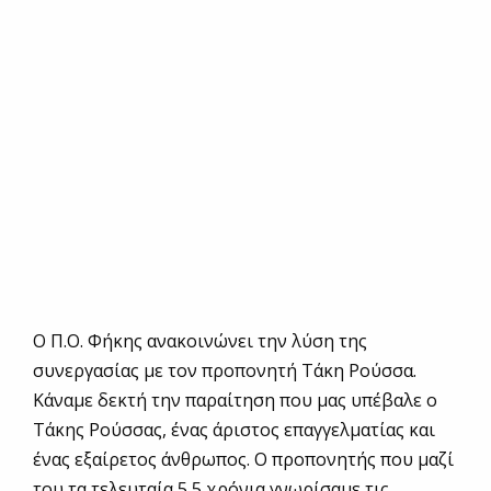
Ο Π.Ο. Φήκης ανακοινώνει την λύση της
συνεργασίας με τον προπονητή Τάκη Ρούσσα.
Κάναμε δεκτή την παραίτηση που μας υπέβαλε ο
Τάκης Ρούσσας, ένας άριστος επαγγελματίας και
ένας εξαίρετος άνθρωπος. Ο προπονητής που μαζί
του τα τελευταία 5,5 χρόνια γνωρίσαμε τις