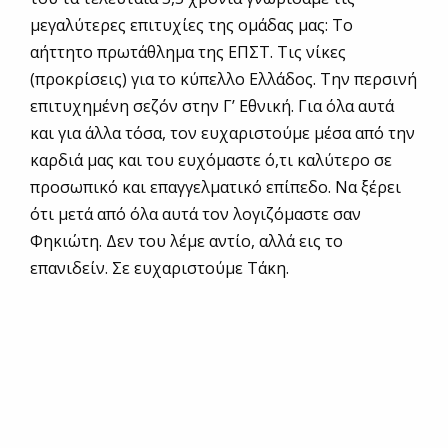
μεγαλύτερες επιτυχίες της ομάδας μας: Το
αήττητο πρωτάθλημα της ΕΠΣΤ. Τις νίκες
(προκρίσεις) για το κύπελλο Ελλάδος. Την περσινή
επιτυχημένη σεζόν στην Γ’ Εθνική. Για όλα αυτά
και για άλλα τόσα, τον ευχαριστούμε μέσα από την
καρδιά μας και του ευχόμαστε ό,τι καλύτερο σε
προσωπικό και επαγγελματικό επίπεδο. Να ξέρει
ότι μετά από όλα αυτά τον λογιζόμαστε σαν
Φηκιώτη. Δεν του λέμε αντίο, αλλά εις το
επανιδείν. Σε ευχαριστούμε Τάκη.