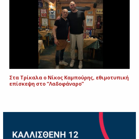
Στα Τρίκαλα ο Νίκος Καμπούρης, εθιμοτυπική
επίσκεψη στο “Λαδοφάναρο”