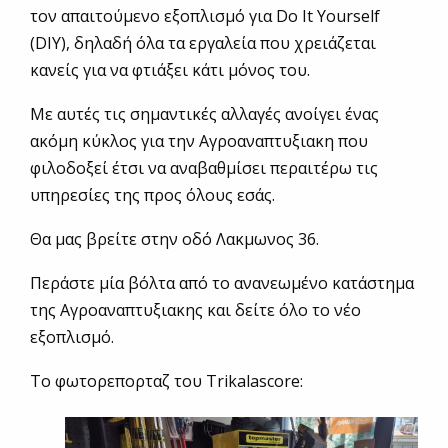
τον απαιτούμενο εξοπλισμό για Do It Yourself
(DIY), δηλαδή όλα τα εργαλεία που χρειάζεται
κανείς για να φτιάξει κάτι μόνος του.
Με αυτές τις σημαντικές αλλαγές ανοίγει ένας
ακόμη κύκλος για την Αγροαναπτυξιακη που
φιλοδοξεί έτσι να αναβαθμίσει περαιτέρω τις
υπηρεσίες της προς όλους εσάς.
Θα μας βρείτε στην οδό Λακμωνος 36.
Περάστε μία βόλτα από το ανανεωμένο κατάστημα
της Αγροαναπτυξιακης και δείτε όλο το νέο
εξοπλισμό.
Το φωτορεπορταζ του Trikalascore: