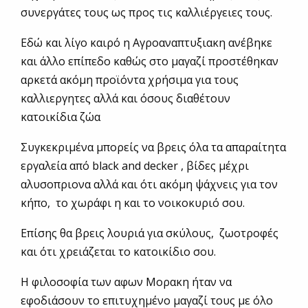
συνεργάτες τους ως προς τις καλλιέργειες τους.
Εδώ και λίγο καιρό η Αγροαναπτυξιακη ανέβηκε
και άλλο επίπεδο καθώς στο μαγαζί προστέθηκαν
αρκετά ακόμη προϊόντα χρήσιμα για τους
καλλιεργητες αλλά και όσους διαθέτουν
κατοικίδια ζώα
Συγκεκριμένα μπορείς να βρεις όλα τα απαραίτητα
εργαλεία από black and decker , βίδες μέχρι
αλυσοπριονα αλλά και ότι ακόμη ψάχνεις για τον
κήπο, το χωράφι η και το νοικοκυριό σου.
Επίσης θα βρεις λουριά για σκύλους, ζωοτροφές
και ότι χρειάζεται το κατοικίδιο σου.
Η φιλοσοφία των αφων Μορακη ήταν να
εφοδιάσουν το επιτυχημένο μαγαζί τους με όλο