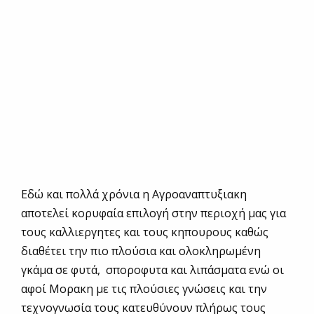
Εδώ και πολλά χρόνια η Αγροαναπτυξιακη
αποτελεί κορυφαία επιλογή στην περιοχή μας για
τους καλλιεργητες και τους κηπουρους καθώς
διαθέτει την πιο πλούσια και ολοκληρωμένη
γκάμα σε φυτά, σποροφυτα και λιπάσματα ενώ οι
αφοί Μορακη με τις πλούσιες γνώσεις και την
τεχνογνωσία τους κατευθύνουν πλήρως τους