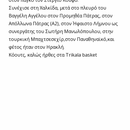
Συνέχισε στη Χαλκίδα, μετά στο πλευρό του
Βαγγέλη Αγγέλου στον Προμηθέα Πάτρας, στον
Απόλλωνα Πάτρας (Α2), στον Ήφαιστο Λήμνου ως
συνεργάτης του Σωτήρη Μανωλόπουλου, στην
τουρκική Μπαχτσεσεχίρ,στον Παναθηναϊκό,και
φέτος ήταν στον Ηρακλή.
Κόουτς, καλώς ήρθες στα Trikala basket