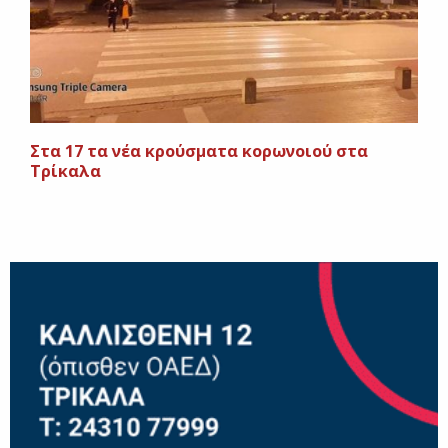
Στα 17 τα νέα κρούσματα κορωνοιού στα
Τρίκαλα