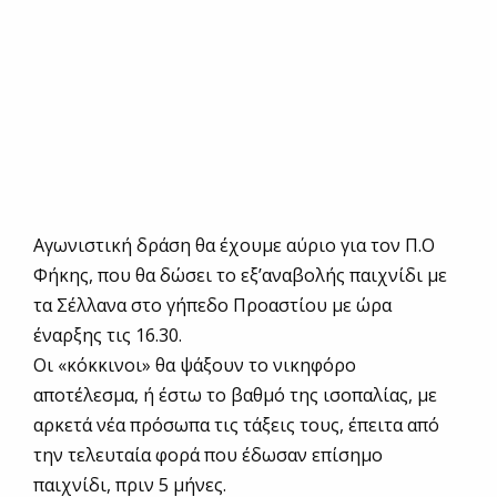
Αγωνιστική δράση θα έχουμε αύριο για τον Π.Ο
Φήκης, που θα δώσει το εξ’αναβολής παιχνίδι με
τα Σέλλανα στο γήπεδο Προαστίου με ώρα
έναρξης τις 16.30.
Οι «κόκκινοι» θα ψάξουν το νικηφόρο
αποτέλεσμα, ή έστω το βαθμό της ισοπαλίας, με
αρκετά νέα πρόσωπα τις τάξεις τους, έπειτα από
την τελευταία φορά που έδωσαν επίσημο
παιχνίδι, πριν 5 μήνες.