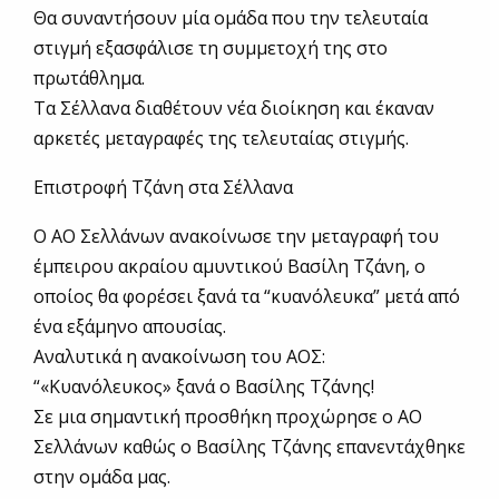
Θα συναντήσουν μία ομάδα που την τελευταία
στιγμή εξασφάλισε τη συμμετοχή της στο
πρωτάθλημα.
Τα Σέλλανα διαθέτουν νέα διοίκηση και έκαναν
αρκετές μεταγραφές της τελευταίας στιγμής.
Επιστροφή Τζάνη στα Σέλλανα
Ο ΑΟ Σελλάνων ανακοίνωσε την μεταγραφή του
έμπειρου ακραίου αμυντικού Βασίλη Τζάνη, ο
οποίος θα φορέσει ξανά τα “κυανόλευκα” μετά από
ένα εξάμηνο απουσίας.
Αναλυτικά η ανακοίνωση του ΑΟΣ:
“«Κυανόλευκος» ξανά ο Βασίλης Τζάνης!
Σε μια σημαντική προσθήκη προχώρησε ο ΑΟ
Σελλάνων καθώς ο Βασίλης Τζάνης επανεντάχθηκε
στην ομάδα μας.