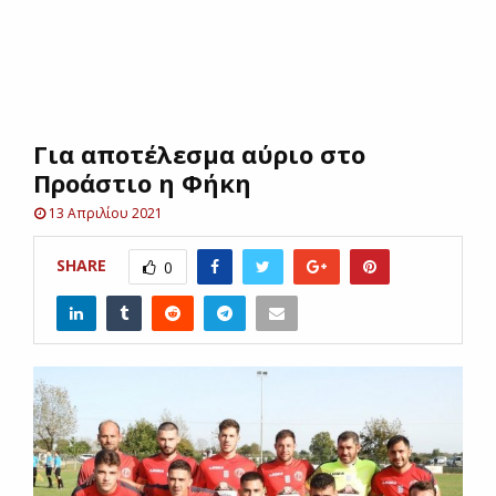
E
N
Για αποτέλεσμα αύριο στο
U
Προάστιο η Φήκη
13 Απριλίου 2021
SHARE
0