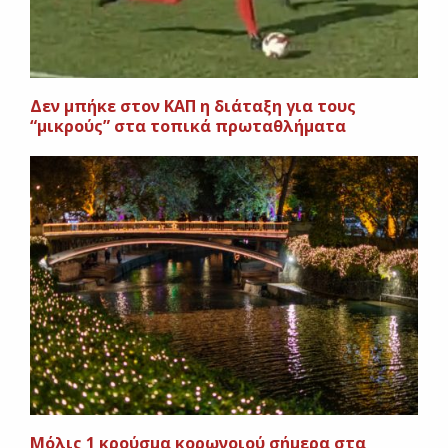
Δεν μπήκε στον ΚΑΠ η διάταξη για τους
“μικρούς” στα τοπικά πρωταθλήματα
Μόλις 1 κρούσμα κορωνοιού σήμερα στα