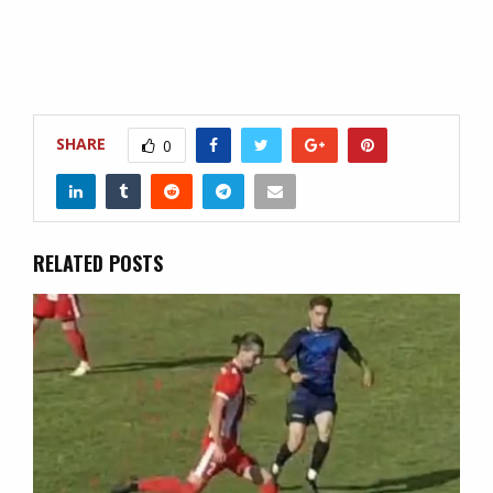
SHARE
0
RELATED POSTS