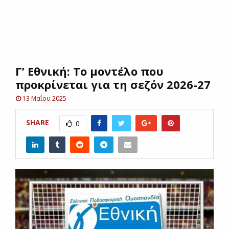
E
N
Γ’ Εθνική: Το μοντέλο που
U
προκρίνεται για τη σεζόν 2026-27
13 Μαΐου 2025
SHARE
0