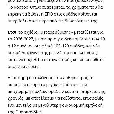
μοντέλο από τη νέα σεζόν δεν προχωρά. Ο λόγος;
Το κόστος. Όπως αναφέρεται, τα χρήματα που θα
έπρεπε να δώσει η ΕΠΟ στις ομάδες κρίνονται
υπερβολικά και πέρα από τις δυνατότητές της.
Έτσι, το σχέδιο «μεταρρύθμισης» μετατίθεται για
το 2026-2027, με σενάριο για δέκα ομίλους των 10
ή 12 ομάδων, συνολικά 100-120 ομάδες, και νέα
μορφή διοργάνωσης με πλέι οφ και πλέι άουτ,
ώστε να αυξηθεί ο ανταγωνισμός και να μειωθούν
οι μετακινήσεις.
Η επίσημη αιτιολόγηση που δόθηκε προς τα
σωματεία αφορά τα μεγάλα έξοδα και την
αποχώρηση πολλών ομάδων κατά τη διάρκεια της
χρονιάς, με αποτέλεσμα να καθίσταται επισφαλές
ένα μοντέλο με μεγαλύτερη οικονομική εμπλοκή
της Ομοσπονδίας.