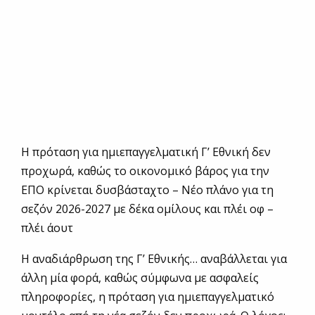
Η πρόταση για ημιεπαγγελματική Γ’ Εθνική δεν
προχωρά, καθώς το οικονομικό βάρος για την
ΕΠΟ κρίνεται δυσβάσταχτο – Νέο πλάνο για τη
σεζόν 2026-2027 με δέκα ομίλους και πλέι οφ –
πλέι άουτ
Η αναδιάρθρωση της Γ’ Εθνικής… αναβάλλεται για
άλλη μία φορά, καθώς σύμφωνα με ασφαλείς
πληροφορίες, η πρόταση για ημιεπαγγελματικό