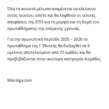
Όλα τα ανοικτά μέτωπα αναμένεται να κλείσουν
εντός Ιουνίου, οπότε και θα ληφθούν οι τελικές
αποφάσεις της ΕΠΟ για τη μορφή και τη δομή του
πρωταθλήματος της επόμενης χρονιάς.
Για την αγωνιστική περίοδο 2025 – 2026 το
πρωτάθλημα της Γ Εθνικής θα διεξαχθεί σε 6
ομίλους αποτελούμενο από 72 ομάδες και θα
προβιβάζονται στην ανώτερη κατηγορία 4 ομάδες.
Μikriliga.com