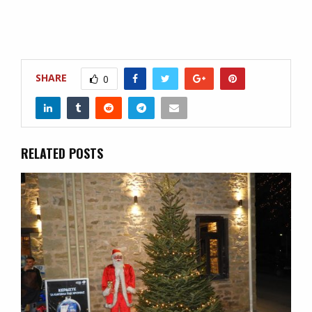
SHARE
0
RELATED POSTS