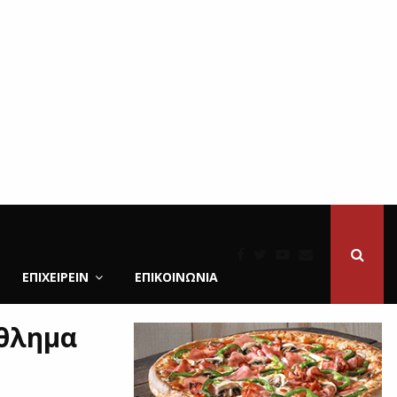
ΕΠΙΧΕΙΡΕΙΝ
ΕΠΙΚΟΙΝΩΝΊΑ
άθλημα