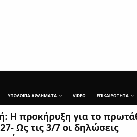
ΥΠΌΛΟΙΠΑ ΑΘΛΉΜΑΤΑ
VIDEO
ΕΠΙΚΑΙΡΌΤΗΤΑ
ική: Η προκήρυξη για το πρωτ
27- Ως τις 3/7 οι δηλώσεις