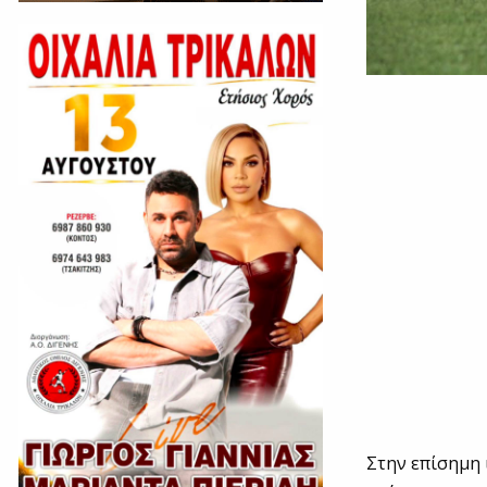
Στην επίσημη 