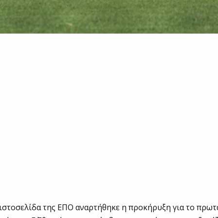
ιστοσελίδα της ΕΠΟ αναρτήθηκε η προκήρυξη για το πρωτ