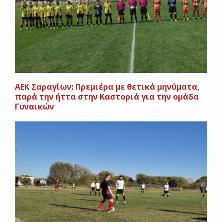
AEK Σαραγίων: Πρεμιέρα με θετικά μηνύματα,
παρά την ήττα στην Καστοριά για την ομάδα
Γυναικών