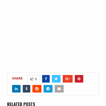
SHARE
0
RELATED POSTS