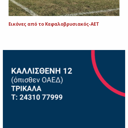
Eικόνες από το Κεφαλοβρυσιακός-ΑΕΤ