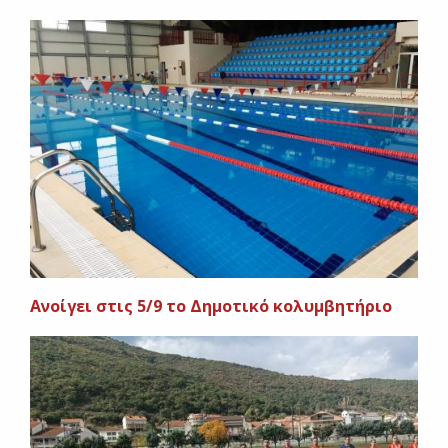
Ανοίγει στις 5/9 το Δημοτικό κολυμβητήριο