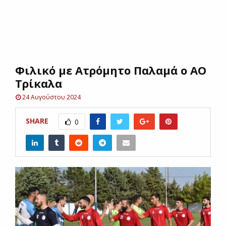
E
N
Φιλικό με Ατρόμητο Παλαμά ο ΑΟ
U
Τρίκαλα
24 Αυγούστου 2024
SHARE
0