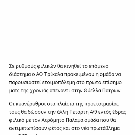
Σε ρυθμούς φιλικών θα κινηθεί το επόμενο
διάστημα ο ΑΟ Τρίκαλα προκειμένου η ομάδα να
παρουσιαστεί ετοιμοπόλεμη στο πρώτο επίσημο
ματς της χρονιάς απέναντι στην Θύελλα Πατρών.
Οι κυανέρυθροι στα πλαίσια της προετοιμασίας
τους θα δώσουν την άλλη Τετάρτη 4/9 εντός έδρας
φιλικό με τον Ατρόμητο Παλαμά ομάδα που θα
αντιμετωπίσουν φέτος και στο νέο πρωτάθλημα