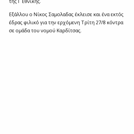
της Γ Εθνικής.
Εξάλλου ο Νίκος Σαμολαδας έκλεισε και ένα εκτός
έδρας φιλικό για την ερχόμενη Τρίτη 27/8 κόντρα
σε ομάδα του νομού Καρδίτσας.