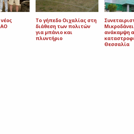
 νέος
Το γήπεδο Οιχαλίας στη
Συνεταιριστ
 ΑΟ
διάθεση των πολιτών
Μικροδάνει
για μπάνιο και
ανάκαμψη α
πλυντήριο
καταστροφ
Θεσσαλία