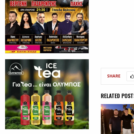
SHARE
RELATED POST