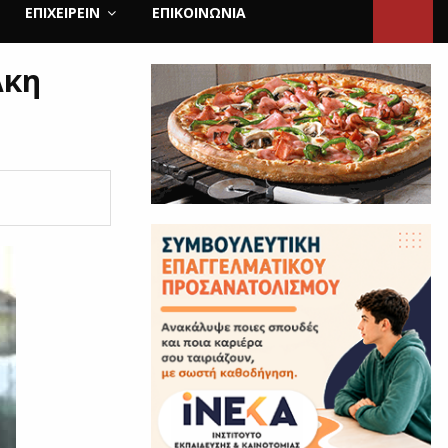
ΕΠΙΧΕΙΡΕΙΝ
ΕΠΙΚΟΙΝΩΝΊΑ
Ακη