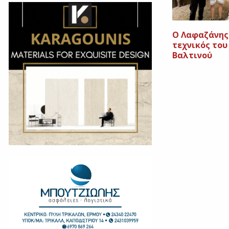
O Λαφαζάνης
τεχνικός του
Βαλτινού