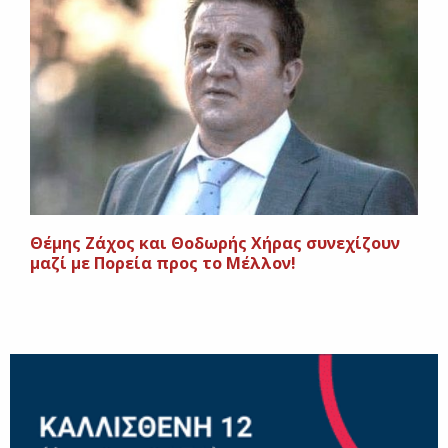
Θέμης Ζάχος και Θοδωρής Χήρας συνεχίζουν
μαζί με Πορεία προς το Μέλλον!