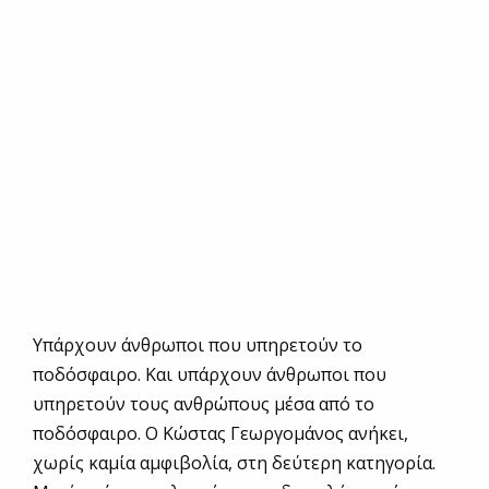
Υπάρχουν άνθρωποι που υπηρετούν το
ποδόσφαιρο. Και υπάρχουν άνθρωποι που
υπηρετούν τους ανθρώπους μέσα από το
ποδόσφαιρο. Ο Κώστας Γεωργομάνος ανήκει,
χωρίς καμία αμφιβολία, στη δεύτερη κατηγορία.