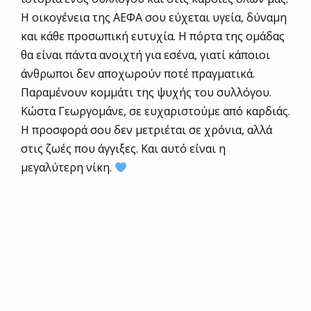
Η οικογένεια της ΑΕΦΑ σου εύχεται υγεία, δύναμη
και κάθε προσωπική ευτυχία. Η πόρτα της ομάδας
θα είναι πάντα ανοιχτή για εσένα, γιατί κάποιοι
άνθρωποι δεν αποχωρούν ποτέ πραγματικά.
Παραμένουν κομμάτι της ψυχής του συλλόγου.
Κώστα Γεωργομάνε, σε ευχαριστούμε από καρδιάς.
Η προσφορά σου δεν μετριέται σε χρόνια, αλλά
στις ζωές που άγγιξες. Και αυτό είναι η
μεγαλύτερη νίκη.