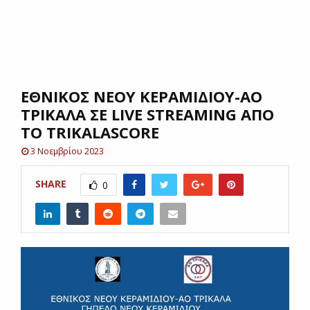
E
N
ΕΘΝΙΚΟΣ ΝΕΟΥ ΚΕΡΑΜΙΔΙΟΥ-ΑΟ
U
ΤΡΙΚΑΛΑ ΣΕ LIVE STREAMING ΑΠΟ
ΤΟ TRIKALASCORE
3 Νοεμβρίου 2023
SHARE
0