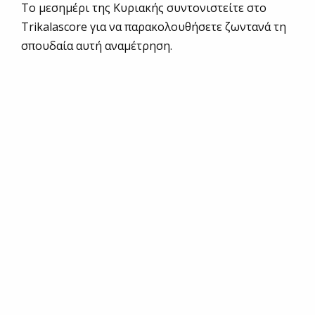
Το μεσημέρι της Κυριακής συντονιστείτε στο
Trikalascore για να παρακολουθήσετε ζωντανά τη
σπουδαία αυτή αναμέτρηση.