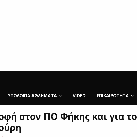
ΥΠΌΛΟΙΠΑ ΑΘΛΉΜΑΤΑ
VIDEO
ΕΠΙΚΑΙΡΌΤΗΤΑ
οφή στον ΠΟ Φήκης και για το
ούρη