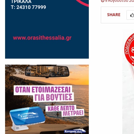
9 Αυγούστου 20
SHARE