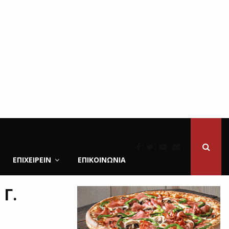
ΕΠΙΧΕΙΡΕΙΝ
ΕΠΙΚΟΙΝΩΝΊΑ
 Γ.