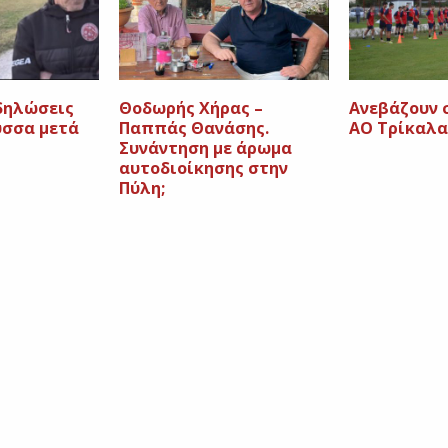
 δηλώσεις
Θοδωρής Χήρας –
Ανεβάζουν 
ύσσα μετά
Παππάς Θανάσης.
ΑΟ Τρίκαλα
Συνάντηση με άρωμα
αυτοδιοίκησης στην
Πύλη;