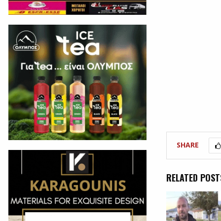
SHARE
RELATED POST