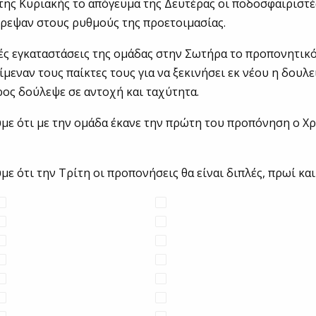
της Κυριακής το απόγευμα της Δευτέρας οι ποδοσφαιριστέ
ρεψαν στους ρυθμούς της προετοιμασίας.
κές εγκαταστάσεις της ομάδας στην Σωτήρα το προπονητικ
μεναν τους παίκτες τους για να ξεκινήσει εκ νέου η δουλε
ος δούλεψε σε αντοχή και ταχύτητα.
με ότι με την ομάδα έκανε την πρώτη του προπόνηση ο Χ
ε ότι την Τρίτη οι προπονήσεις θα είναι διπλές, πρωί και