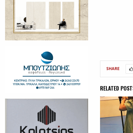
SHARE
RELATED POST