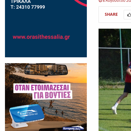
8 Αυγούστου 20
SHARE