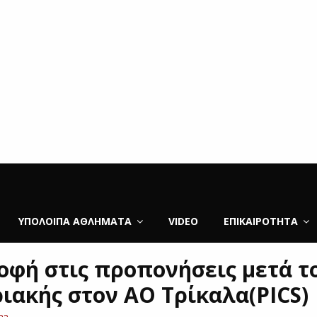
ΥΠΌΛΟΙΠΑ ΑΘΛΉΜΑΤΑ
VIDEO
ΕΠΙΚΑΙΡΌΤΗΤΑ
οφή στις προπονήσεις μετά τ
ριακής στον ΑΟ Τρίκαλα(PICS)