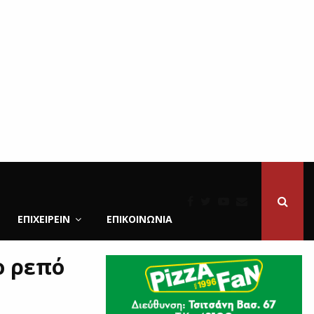
ΕΠΙΧΕΙΡΕΙΝ
ΕΠΙΚΟΙΝΩΝΊΑ
ο ρεπό