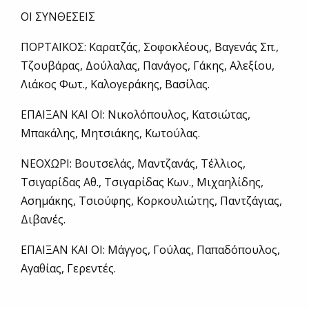
ΟΙ ΣΥΝΘΕΣΕΙΣ
ΠΟΡΤΑΪΚΟΣ: Καρατζάς, Σοφοκλέους, Βαγενάς Σπ.,
Τζουβάρας, Δούλαλας, Πανάγος, Γάκης, Αλεξίου,
Λιάκος Φωτ., Καλογεράκης, Βασίλας.
ΕΠΑΙΞΑΝ ΚΑΙ ΟΙ: Νικολόπουλος, Κατσιώτας,
Μπακάλης, Μητσιάκης, Κωτούλας.
ΝΕΟΧΩΡΙ: Βουτσελάς, Μαντζανάς, Τέλλιος,
Τσιγαρίδας Αθ., Τσιγαρίδας Κων., Μιχαηλίδης,
Ασημάκης, Τσιούφης, Κορκουλιώτης, Παντζάγιας,
Διβανές.
ΕΠΑΙΞΑΝ ΚΑΙ ΟΙ: Μάγγος, Γούλας, Παπαδόπουλος,
Αγαθίας, Γερεντές.