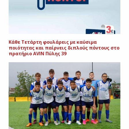
Kάθε Τετάρτη φουλάρεις με καύσιμα
ποιότητας και παίρνεις διπλούς πόντους στο
πρατήριο AVIN Πύλης 39