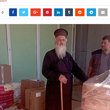
 2023
0