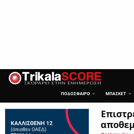
ΠΟΔΌΣΦΑΙΡΟ
ΜΠΆΣΚΕΤ
Επιστρ
αποθεμ