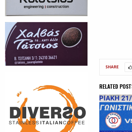
SHARE
RELATED POST