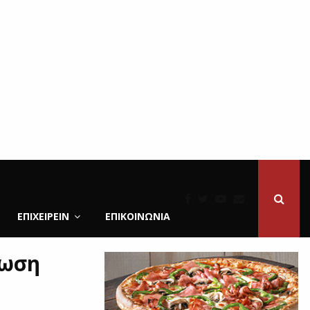
ΕΠΙΧΕΙΡΕΙΝ
ΕΠΙΚΟΙΝΩΝΊΑ
έωση