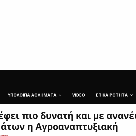
ΥΠΌΛΟΙΠΑ ΑΘΛΉΜΑΤΑ
VIDEO
ΕΠΙΚΑΙΡΌΤΗΤΑ
έφει πιο δυνατή και με αναν
άτων η Αγροαναπτυξιακή