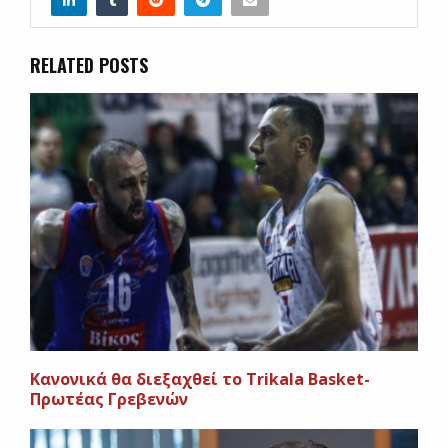
RELATED POSTS
Kανονικά θα διεξαχθεί το Trikala Basket-
Πρωτέας Γρεβενών