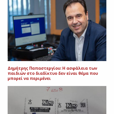
Δημήτρης Παπαστεργίου: Η ασφάλεια των
παιδιών στο διαδίκτυο δεν είναι θέμα που
μπορεί να περιμένει