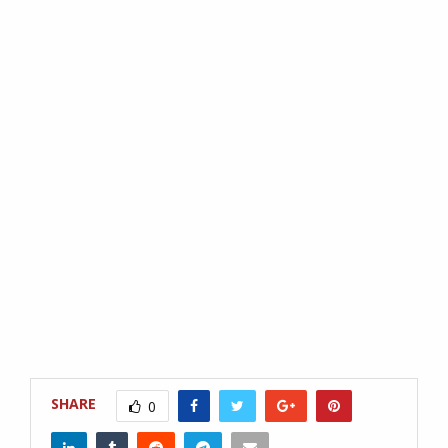
SHARE
0