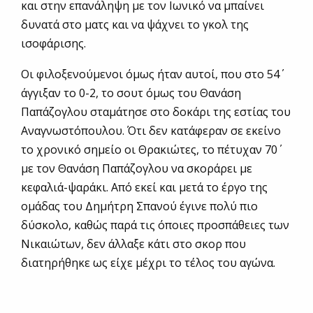
και στην επανάληψη με τον Ιωνικό να μπαίνει
δυνατά στο ματς και να ψάχνει το γκολ της
ισοφάρισης.
Οι φιλοξενούμενοι όμως ήταν αυτοί, που στο 54΄
άγγιξαν το 0-2, το σουτ όμως του Θανάση
Παπάζογλου σταμάτησε στο δοκάρι της εστίας του
Αναγνωστόπουλου. Ότι δεν κατάφεραν σε εκείνο
το χρονικό σημείο οι Θρακιώτες, το πέτυχαν 70΄
με τον Θανάση Παπάζογλου να σκοράρει με
κεφαλιά-ψαράκι. Από εκεί και μετά το έργο της
ομάδας του Δημήτρη Σπανού έγινε πολύ πιο
δύσκολο, καθώς παρά τις όποιες προσπάθειες των
Νικαιώτων, δεν άλλαξε κάτι στο σκορ που
διατηρήθηκε ως είχε μέχρι το τέλος του αγώνα.