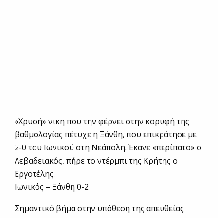
«Χρυσή» νίκη που την φέρνει στην κορυφή της
βαθμολογίας πέτυχε η Ξάνθη, που επικράτησε με
2-0 του Ιωνικού στη Νεάπολη. Έκανε «περίπατο» ο
Λεβαδειακός, πήρε το ντέρμπι της Κρήτης ο
Εργοτέλης.
Ιωνικός – Ξάνθη 0-2
Σημαντικό βήμα στην υπόθεση της απευθείας