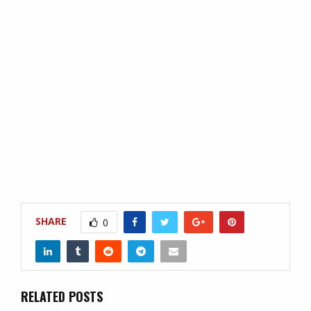
SHARE
0
RELATED POSTS