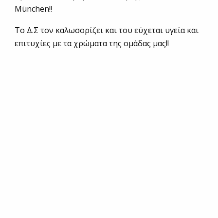
München!!
Το Δ.Σ τον καλωσορίζει και του εύχεται υγεία και
επιτυχίες με τα χρώματα της ομάδας μας!!