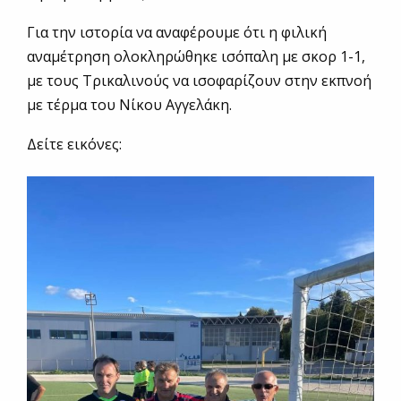
Για την ιστορία να αναφέρουμε ότι η φιλική
αναμέτρηση ολοκληρώθηκε ισόπαλη με σκορ 1-1,
με τους Τρικαλινούς να ισοφαρίζουν στην εκπνοή
με τέρμα του Νίκου Αγγελάκη.
Δείτε εικόνες: