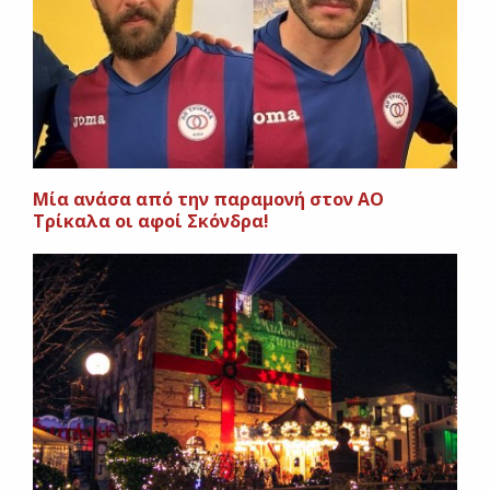
Mία ανάσα από την παραμονή στον ΑΟ
Τρίκαλα οι αφοί Σκόνδρα!