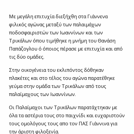
Με μεγάλη επιτυχία διεξήχθη στα Γιάννενα
φιλικός αγώνας μεταξύ των παλαιμάχων
ποδοσφαιριστών των Ιωαννίνων και των
Τρικάλων όπου τιμήθηκε η μνήμη του Θανάση
Παπάζογλου ό όποιος πέρασε με επιτυχία και από
τις δύο ομάδες.
Στην οικογένεια του εκλιπόντος δόθηκαν
πλακέτες και στο τέλος του αγώνα παρατέθηκε
γεύμα στην ομάδα των Τρικάλων από τους
παλαίμαχους των Ιωαννίνων.
Oι Παλαίμαχοι των Τρικάλων παρατάχτηκαν με
όλα τα αστέρια τους στο παιχνίδι και ευχαριστούν
τους ομολόγους τους απο τον ΠΑΣ Γιάννινα για
την άριστη φιλοξενία.