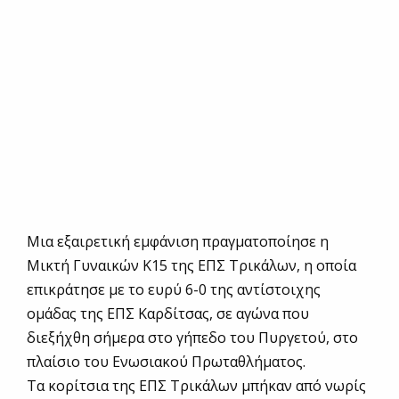
Μια εξαιρετική εμφάνιση πραγματοποίησε η
Μικτή Γυναικών Κ15 της ΕΠΣ Τρικάλων, η οποία
επικράτησε με το ευρύ 6-0 της αντίστοιχης
ομάδας της ΕΠΣ Καρδίτσας, σε αγώνα που
διεξήχθη σήμερα στο γήπεδο του Πυργετού, στο
πλαίσιο του Ενωσιακού Πρωταθλήματος.
Τα κορίτσια της ΕΠΣ Τρικάλων μπήκαν από νωρίς