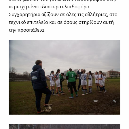
περιοχή είναι ιδιαίτερα ελπιδοφόρο.
Συγχαρητήρια αξίζουν σε όλες τις αθλήτριες, στο
τεχνικό επιτελείο και σε όσους στηρίζουν αυτή
την προσπάθεια.