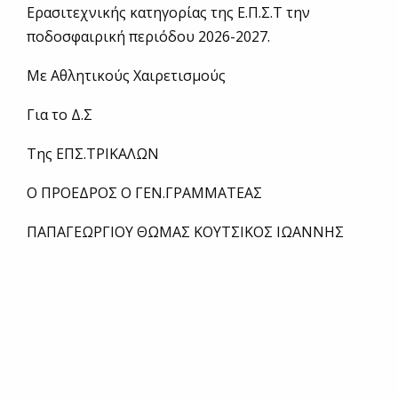
Ερασιτεχνικής κατηγορίας της Ε.Π.Σ.Τ την
ποδοσφαιρική περιόδου 2026-2027.
Με Αθλητικούς Χαιρετισμούς
Για το Δ.Σ
Της ΕΠΣ.ΤΡΙΚΑΛΩΝ
Ο ΠΡΟΕΔΡΟΣ Ο ΓΕΝ.ΓΡΑΜΜΑΤΕΑΣ
ΠΑΠΑΓΕΩΡΓΙΟΥ ΘΩΜΑΣ ΚΟΥΤΣΙΚΟΣ ΙΩΑΝΝΗΣ