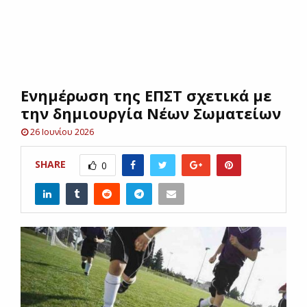
E
N
Ενημέρωση της ΕΠΣΤ σχετικά με
U
την δημιουργία Νέων Σωματείων
26 Ιουνίου 2026
SHARE
0