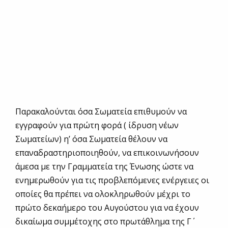
Παρακαλούνται όσα Σωματεία επιθυμούν να
εγγραφούν για πρώτη φορά ( ίδρυση νέων
Σωματείων) η’ όσα Σωματεία θέλουν να
επαναδραστηριοποιηθούν, να επικοινωνήσουν
άμεσα με την Γραμματεία της Ένωσης ώστε να
ενημερωθούν για τις προβλεπόμενες ενέργειες οι
οποίες θα πρέπει να ολοκληρωθούν μέχρι το
πρώτο δεκαήμερο του Αυγούστου για να έχουν
δικαίωμα συμμέτοχης στο πρωτάθλημα της Γ΄