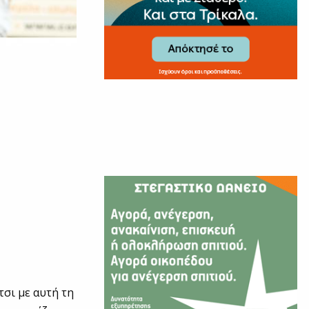
τσι με αυτή τη