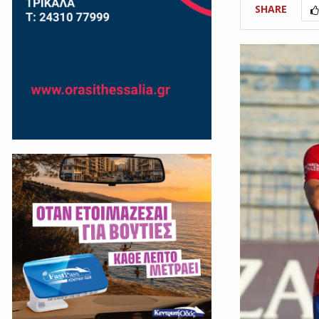
SHARE