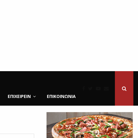
ΕΠΙΧΕΙΡΕΙΝ
ΕΠΙΚΟΙΝΩΝΊΑ