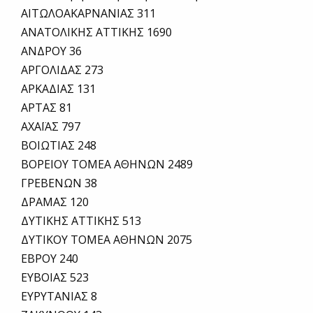
ΑΙΤΩΛΟΑΚΑΡΝΑΝΙΑΣ 311
ΑΝΑΤΟΛΙΚΗΣ ΑΤΤΙΚΗΣ 1690
ΑΝΔΡΟΥ 36
ΑΡΓΟΛΙΔΑΣ 273
ΑΡΚΑΔΙΑΣ 131
ΑΡΤΑΣ 81
ΑΧΑΪΑΣ 797
ΒΟΙΩΤΙΑΣ 248
ΒΟΡΕΙΟΥ ΤΟΜΕΑ ΑΘΗΝΩΝ 2489
ΓΡΕΒΕΝΩΝ 38
ΔΡΑΜΑΣ 120
ΔΥΤΙΚΗΣ ΑΤΤΙΚΗΣ 513
ΔΥΤΙΚΟΥ ΤΟΜΕΑ ΑΘΗΝΩΝ 2075
ΕΒΡΟΥ 240
ΕΥΒΟΙΑΣ 523
ΕΥΡΥΤΑΝΙΑΣ 8