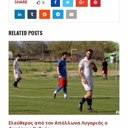
SHARE
0
RELATED POSTS
Ελεύθερος από τον Απόλλωνα Λυγαριάς ο