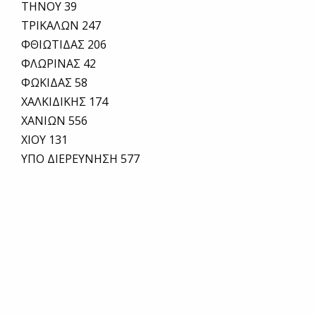
ΤΗΝΟΥ 39
ΤΡΙΚΑΛΩΝ 247
ΦΘΙΩΤΙΔΑΣ 206
ΦΛΩΡΙΝΑΣ 42
ΦΩΚΙΔΑΣ 58
ΧΑΛΚΙΔΙΚΗΣ 174
ΧΑΝΙΩΝ 556
ΧΙΟΥ 131
ΥΠΟ ΔΙΕΡΕΥΝΗΣΗ 577