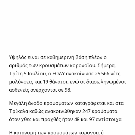
Υψηλός είναι σε καθημερινή βάση πλέον ο
αριθμός των κρουσμάτων κορονοϊού. Σήμερα,
Τρίτη 5 Ιουλίου, ο ΕΟΔΥ ανακοίνωσε 25.566 νέες
μολύνσεις και 19 θάνατοι, ενώ οι διασωληνωμένοι
ασθενείς ανέρχονται σε 98.
Μεγάλη άνοδο κρουσμάτων καταγράφεται και στα
Τρίκαλα καθώς ανακοινώθηκαν 247 κρούσματα
όταν χθες και προχθές ήταν 48 και 97 αντίστοιχα.
Η κατανομή των κρουσμάτων κορονοϊού