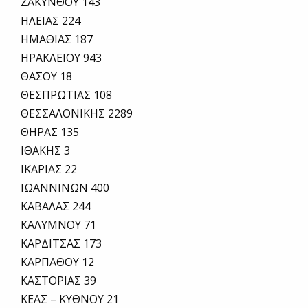
ΖΑΚΥΝΘΟΥ 143
ΗΛΕΙΑΣ 224
ΗΜΑΘΙΑΣ 187
ΗΡΑΚΛΕΙΟΥ 943
ΘΑΣΟΥ 18
ΘΕΣΠΡΩΤΙΑΣ 108
ΘΕΣΣΑΛΟΝΙΚΗΣ 2289
ΘΗΡΑΣ 135
ΙΘΑΚΗΣ 3
ΙΚΑΡΙΑΣ 22
ΙΩΑΝΝΙΝΩΝ 400
ΚΑΒΑΛΑΣ 244
ΚΑΛΥΜΝΟΥ 71
ΚΑΡΔΙΤΣΑΣ 173
ΚΑΡΠΑΘΟΥ 12
ΚΑΣΤΟΡΙΑΣ 39
ΚΕΑΣ – ΚΥΘΝΟΥ 21