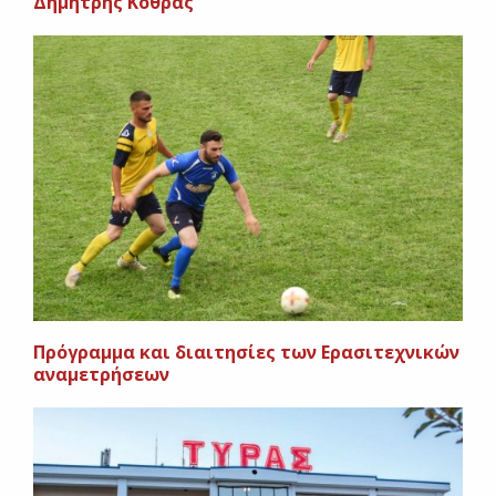
Δημήτρης Κοθράς
Πρόγραμμα και διαιτησίες των Ερασιτεχνικών
αναμετρήσεων