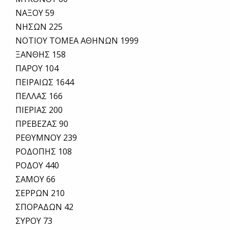
ΝΑΞΟΥ 59
ΝΗΣΩΝ 225
ΝΟΤΙΟΥ ΤΟΜΕΑ ΑΘΗΝΩΝ 1999
ΞΑΝΘΗΣ 158
ΠΑΡΟΥ 104
ΠΕΙΡΑΙΩΣ 1644
ΠΕΛΛΑΣ 166
ΠΙΕΡΙΑΣ 200
ΠΡΕΒΕΖΑΣ 90
ΡΕΘΥΜΝΟΥ 239
ΡΟΔΟΠΗΣ 108
ΡΟΔΟΥ 440
ΣΑΜΟΥ 66
ΣΕΡΡΩΝ 210
ΣΠΟΡΑΔΩΝ 42
ΣΥΡΟΥ 73