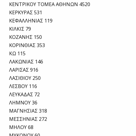
ΚΕΝΤΡΙΚΟΥ ΤΟΜΕΑ ΑΘΗΝΩΝ 4520
ΚΕΡΚΥΡΑΣ 531
ΚΕΦΑΛΛΗΝΙΑΣ 119
ΚΙΛΚΙΣ 79
ΚΟΖΑΝΗΣ 150
ΚΟΡΙΝΘΙΑΣ 353
ΚΩ 115
ΛΑΚΩΝΙΑΣ 146
ΛΑΡΙΣΑΣ 916
ΛΑΣΙΘΙΟΥ 250
ΛΕΣΒΟΥ 116
ΛΕΥΚΑΔΑΣ 72
ΛΗΜΝΟΥ 36
ΜΑΓΝΗΣΙΑΣ 318
ΜΕΣΣΗΝΙΑΣ 272
ΜΗΛΟΥ 68
ΜΥΚΟΝΟΥ 60