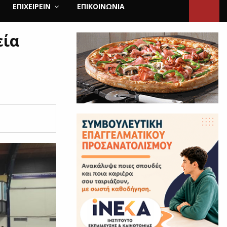
ΕΠΙΧΕΙΡΕΙΝ
ΕΠΙΚΟΙΝΩΝΊΑ
εία