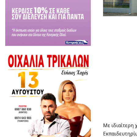
Με ιδιαίτερη 
Εκπαιδευτηρίω