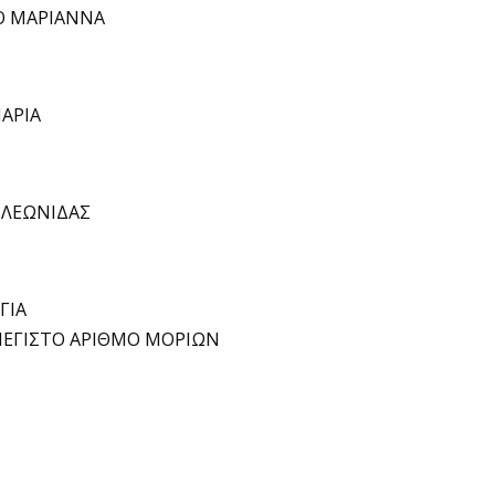
Ο ΜΑΡΙΑΝΝΑ
ΑΡΙΑ
 ΛΕΩΝΙΔΑΣ
ΓΙΑ
ΕΓΙΣΤΟ ΑΡΙΘΜΟ ΜΟΡΙΩΝ