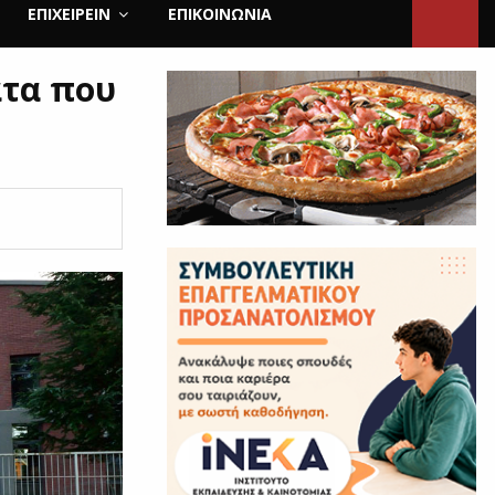
ΕΠΙΧΕΙΡΕΙΝ
ΕΠΙΚΟΙΝΩΝΊΑ
ατα που