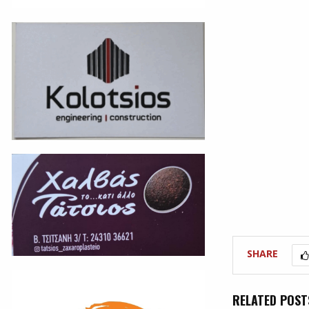
SHARE
RELATED POST