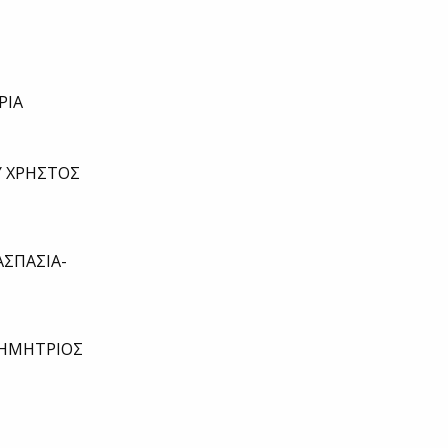
ΡΙΑ
 ΧΡΗΣΤΟΣ
ΑΣΠΑΣΙΑ-
ΔΗΜΗΤΡΙΟΣ