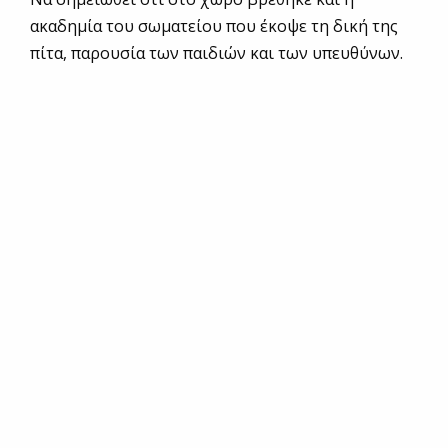
ακαδημία του σωματείου που έκοψε τη δική της
πίτα, παρουσία των παιδιών και των υπευθύνων.