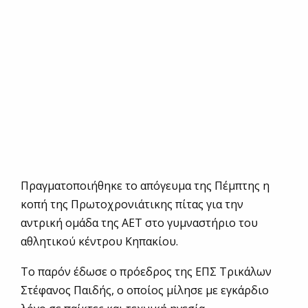
Πραγματοποιήθηκε το απόγευμα της Πέμπτης η
κοπή της Πρωτοχρονιάτικης πίτας για την
αντρική ομάδα της ΑΕΤ στο γυμναστήριο του
αθλητικού κέντρου Κηπακίου.
Το παρόν έδωσε ο πρόεδρος της ΕΠΣ Τρικάλων
Στέφανος Παιδής, ο οποίος μίλησε με εγκάρδιο