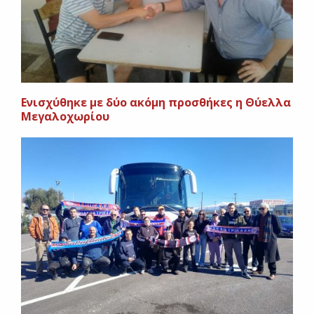
Ενισχύθηκε με δύο ακόμη προσθήκες η Θύελλα
Μεγαλοχωρίου