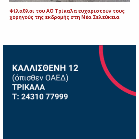
Φίλαθλοι του ΑΟ Τρίκαλα ευχαριστούν τους
χορηγούς της εκδρομής στη Νέα Σελεύκεια