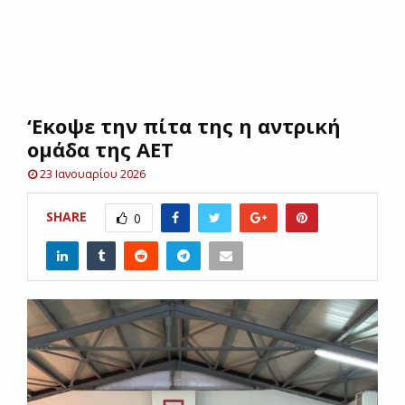
E
N
‘Εκοψε την πίτα της η αντρική
U
ομάδα της ΑΕΤ
23 Ιανουαρίου 2026
SHARE
0