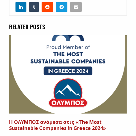
RELATED POSTS
Η ΟΛΥΜΠΟΣ ανάμεσα στις «The Most
Sustainable Companies in Greece 2024»