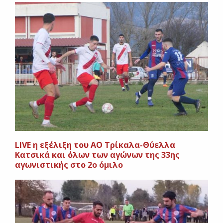
LIVE η εξέλιξη του ΑΟ Τρίκαλα-Θύελλα
Κατσικά και όλων των αγώνων της 33ης
αγωνιστικής στο 2ο όμιλο