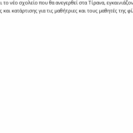
ι το νέο σχολείο που θα ανεγερθεί στα Τίρανα, εγκαινιάζον
 και κατάρτισης για τις μαθήτριες και τους μαθητές της φί