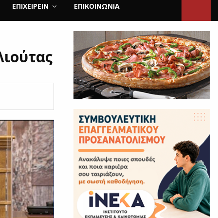
ΕΠΙΧΕΙΡΕΙΝ
ΕΠΙΚΟΙΝΩΝΊΑ
Λιούτας