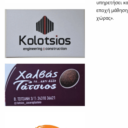
υπηρετήσει κα
εποχή μάθησης
χώρας».