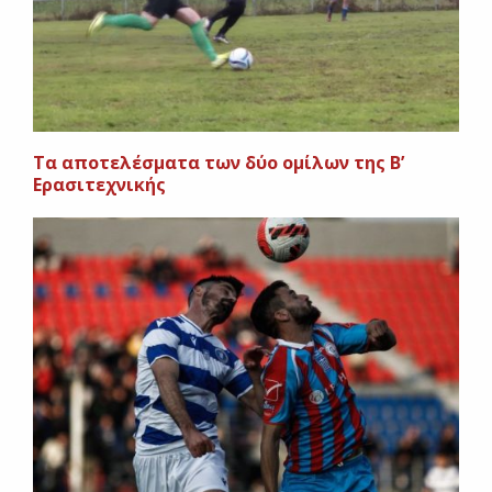
Τα αποτελέσματα των δύο ομίλων της Β’
Ερασιτεχνικής