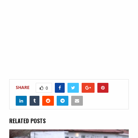
SHARE
0
RELATED POSTS