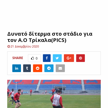
E
N
Δυνατό δίτερμα στο στάδιο για
U
τον Α.Ο Τρίκαλα(PICS)
21 Δεκεμβρίου 2020
SHARE
0