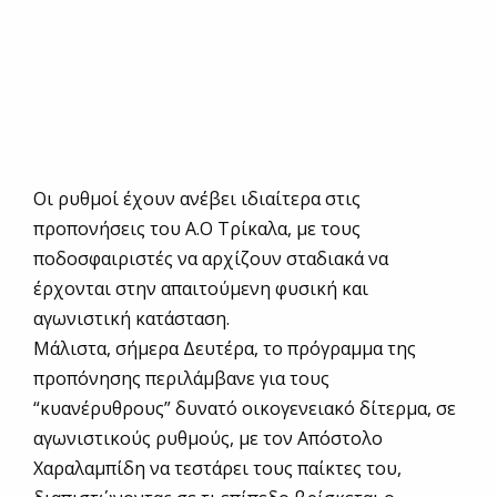
Οι ρυθμοί έχουν ανέβει ιδιαίτερα στις
προπονήσεις του Α.Ο Τρίκαλα, με τους
ποδοσφαιριστές να αρχίζουν σταδιακά να
έρχονται στην απαιτούμενη φυσική και
αγωνιστική κατάσταση.
Μάλιστα, σήμερα Δευτέρα, το πρόγραμμα της
προπόνησης περιλάμβανε για τους
“κυανέρυθρους” δυνατό οικογενειακό δίτερμα, σε
αγωνιστικούς ρυθμούς, με τον Απόστολο
Χαραλαμπίδη να τεστάρει τους παίκτες του,