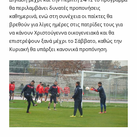
θα περιλαμβάνει δυνατές προπονήσεις
καθημερινά, ενώ στη συνέχεια οι παίκτες θα
βρεθούν για λίγες ημέρες στις πατρίδες τους για
να κάνουν Χριστούγεννα οικογενειακά και θα
επιστρέψουν ξανά μέχρι το Σάββατο, καθώς την
Κυριακή θα υπάρξει κανονικά προπόνηση.