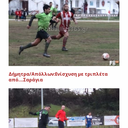
Δήμητρα/Απόλλων:Ενίσχυση με τριπλέτα
από….Σαράγια