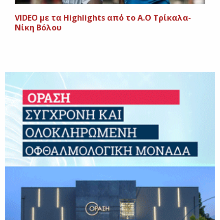
VIDEO με τα Highlights από το Α.Ο Τρίκαλα-
Νίκη Βόλου