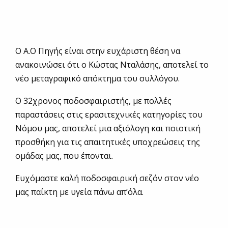
Ο Α.Ο Πηγής είναι στην ευχάριστη θέση να
ανακοινώσει ότι ο Κώστας Νταλάσης, αποτελεί το
νέο μεταγραφικό απόκτημα του συλλόγου.
Ο 32χρονος ποδοσφαιριστής, με πολλές
παραστάσεις στις ερασιτεχνικές κατηγορίες του
Νόμου μας, αποτελεί μια αξιόλογη και ποιοτική
προσθήκη για τις απαιτητικές υποχρεώσεις της
ομάδας μας, που έπονται.
Ευχόμαστε καλή ποδοσφαιρική σεζόν στον νέο
μας παίκτη με υγεία πάνω απ’όλα.