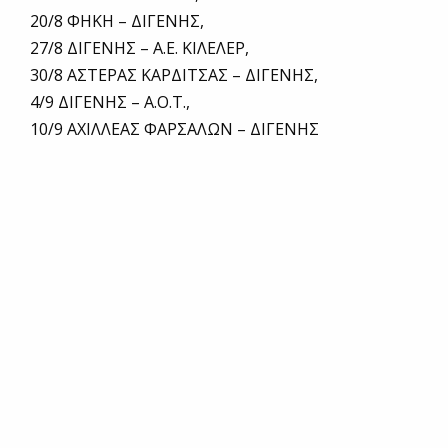
20/8 ΦΗΚΗ – ΔΙΓΕΝΗΣ,
27/8 ΔΙΓΕΝΗΣ – Α.Ε. ΚΙΛΕΛΕΡ,
30/8 ΑΣΤΕΡΑΣ ΚΑΡΔΙΤΣΑΣ – ΔΙΓΕΝΗΣ,
4/9 ΔΙΓΕΝΗΣ – Α.Ο.Τ.,
10/9 ΑΧΙΛΛΕΑΣ ΦΑΡΣΑΛΩΝ – ΔΙΓΕΝΗΣ