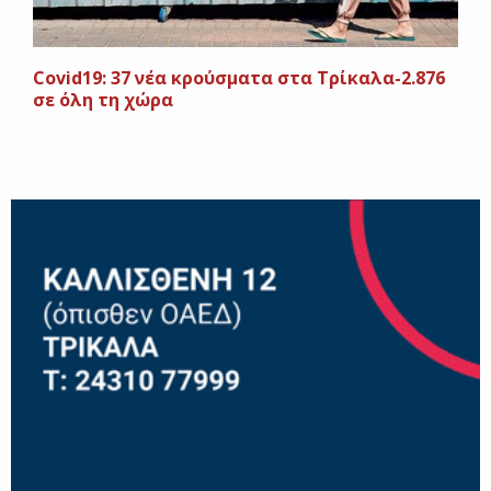
Covid19: 37 νέα κρούσματα στα Τρίκαλα-2.876
σε όλη τη χώρα