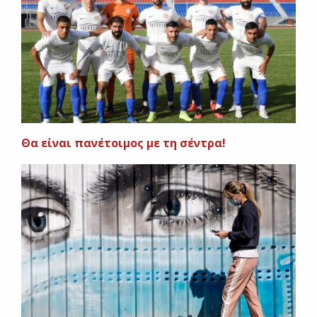
Θα είναι πανέτοιμος με τη σέντρα!