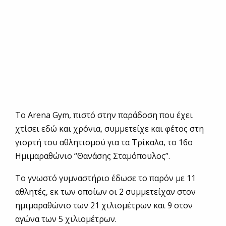
Το Arena Gym, πιστό στην παράδοση που έχει
χτίσει εδώ και χρόνια, συμμετείχε και φέτος στη
γιορτή του αθλητισμού για τα Τρίκαλα, το 16ο
Ημιμαραθώνιο “Θανάσης Σταμόπουλος”.
Το γνωστό γυμναστήριο έδωσε το παρόν με 11
αθλητές, εκ των οποίων οι 2 συμμετείχαν στον
ημιμαραθώνιο των 21 χιλιομέτρων και 9 στον
αγώνα των 5 χιλιομέτρων.