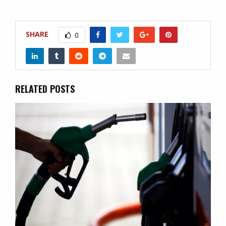
SHARE
0
RELATED POSTS