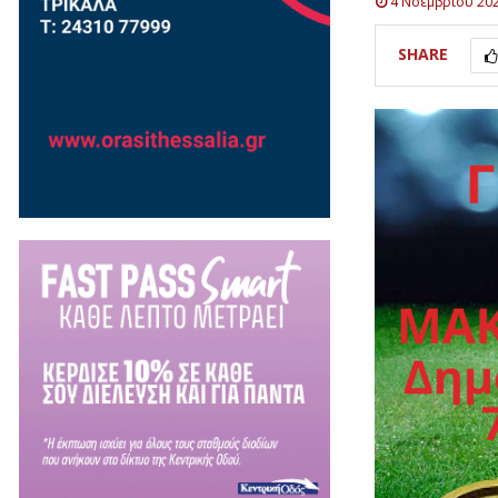
4 Νοεμβρίου 20
SHARE