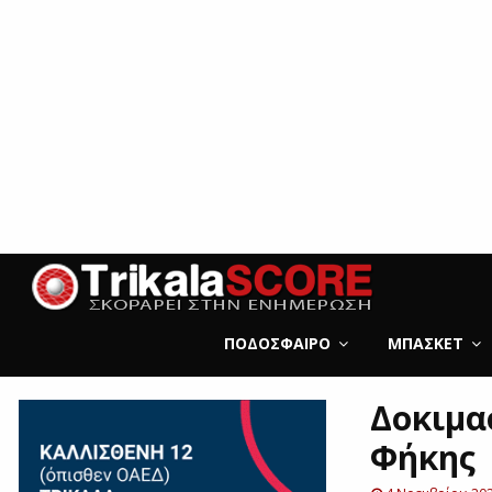
ΠΟΔΌΣΦΑΙΡΟ
ΜΠΆΣΚΕΤ
Δοκιμα
Φήκης