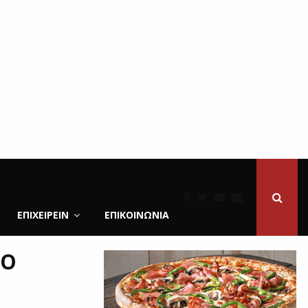
ΕΠΙΧΕΙΡΕΙΝ
ΕΠΙΚΟΙΝΩΝΊΑ
.Ο