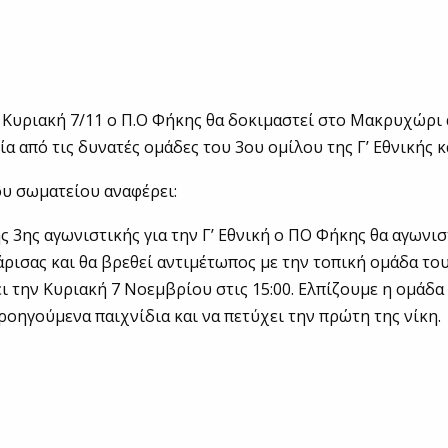
Κυριακή 7/11 ο Π.Ο Φήκης θα δοκιμαστεί στο Μακρυχώρι 
ία από τις δυνατές ομάδες του 3ου ομίλου της Γ’ Εθνικής 
υ σωματείου αναφέρει:
ης 3ης αγωνιστικής για την Γ’ Εθνική ο ΠΟ Φήκης θα αγωνισ
ισας και θα βρεθεί αντιμέτωπος με την τοπική ομάδα του
ει την Κυριακή 7 Νοεμβρίου στις 15:00. Ελπίζουμε η ομάδα
ροηγούμενα παιχνίδια και να πετύχει την πρώτη της νίκη.