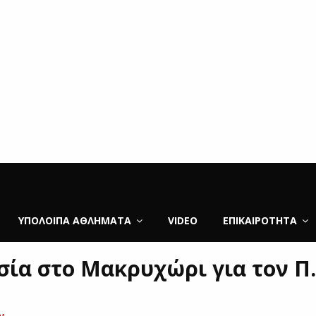
ΥΠΌΛΟΙΠΑ ΑΘΛΉΜΑΤΑ
VIDEO
ΕΠΙΚΑΙΡΌΤΗΤΑ
σία στο Μακρυχώρι για τον Π