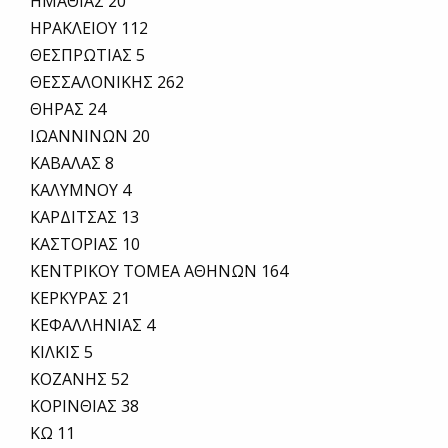
ΗΜΑΘΙΑΣ 20
ΗΡΑΚΛΕΙΟΥ 112
ΘΕΣΠΡΩΤΙΑΣ 5
ΘΕΣΣΑΛΟΝΙΚΗΣ 262
ΘΗΡΑΣ 24
ΙΩΑΝΝΙΝΩΝ 20
ΚΑΒΑΛΑΣ 8
ΚΑΛΥΜΝΟΥ 4
ΚΑΡΔΙΤΣΑΣ 13
ΚΑΣΤΟΡΙΑΣ 10
ΚΕΝΤΡΙΚΟΥ ΤΟΜΕΑ ΑΘΗΝΩΝ 164
ΚΕΡΚΥΡΑΣ 21
ΚΕΦΑΛΛΗΝΙΑΣ 4
ΚΙΛΚΙΣ 5
ΚΟΖΑΝΗΣ 52
ΚΟΡΙΝΘΙΑΣ 38
ΚΩ 11