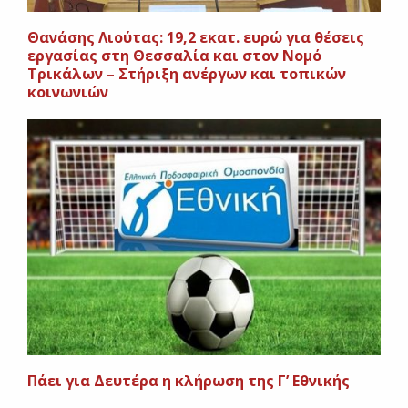
Θανάσης Λιούτας: 19,2 εκατ. ευρώ για θέσεις
εργασίας στη Θεσσαλία και στον Νομό
Τρικάλων – Στήριξη ανέργων και τοπικών
κοινωνιών
Πάει για Δευτέρα η κλήρωση της Γ’ Εθνικής