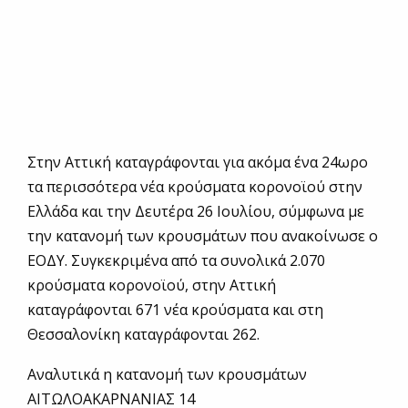
Στην Αττική καταγράφονται για ακόμα ένα 24ωρο
τα περισσότερα νέα κρούσματα κορονοϊού στην
Ελλάδα και την Δευτέρα 26 Ιουλίου, σύμφωνα με
την κατανομή των κρουσμάτων που ανακοίνωσε ο
ΕΟΔΥ. Συγκεκριμένα από τα συνολικά 2.070
κρούσματα κορονοϊού, στην Αττική
καταγράφονται 671 νέα κρούσματα και στη
Θεσσαλονίκη καταγράφονται 262.
Αναλυτικά η κατανομή των κρουσμάτων
ΑΙΤΩΛΟΑΚΑΡΝΑΝΙΑΣ 14