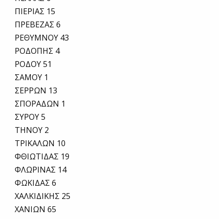
ΠΙΕΡΙΑΣ 15
ΠΡΕΒΕΖΑΣ 6
ΡΕΘΥΜΝΟΥ 43
ΡΟΔΟΠΗΣ 4
ΡΟΔΟΥ 51
ΣΑΜΟΥ 1
ΣΕΡΡΩΝ 13
ΣΠΟΡΑΔΩΝ 1
ΣΥΡΟΥ 5
ΤΗΝΟΥ 2
ΤΡΙΚΑΛΩΝ 10
ΦΘΙΩΤΙΔΑΣ 19
ΦΛΩΡΙΝΑΣ 14
ΦΩΚΙΔΑΣ 6
ΧΑΛΚΙΔΙΚΗΣ 25
ΧΑΝΙΩΝ 65