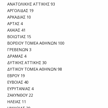
ΑΝΑΤΟΛΙΚΗΣ ΑΤΤΙΚΗΣ 93
ΑΡΓΟΛΙΔΑΣ 19
ΑΡΚΑΔΙΑΣ 10
ΑΡΤΑΣ 4
ΑΧΑΪΑΣ 41
ΒΟΙΩΤΙΑΣ 15
ΒΟΡΕΙΟΥ ΤΟΜΕΑ ΑΘΗΝΩΝ 100
ΓΡΕΒΕΝΩΝ 3
ΔΡΑΜΑΣ 4
ΔΥΤΙΚΗΣ ΑΤΤΙΚΗΣ 30
ΔΥΤΙΚΟΥ ΤΟΜΕΑ ΑΘΗΝΩΝ 98
ΕΒΡΟΥ 19
ΕΥΒΟΙΑΣ 40
ΕΥΡΥΤΑΝΙΑΣ 4
ΖΑΚΥΝΘΟΥ 22
ΗΛΕΙΑΣ 11