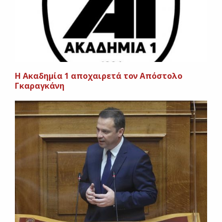
Η Ακαδημία 1 αποχαιρετά τον Απόστολο
Γκαραγκάνη