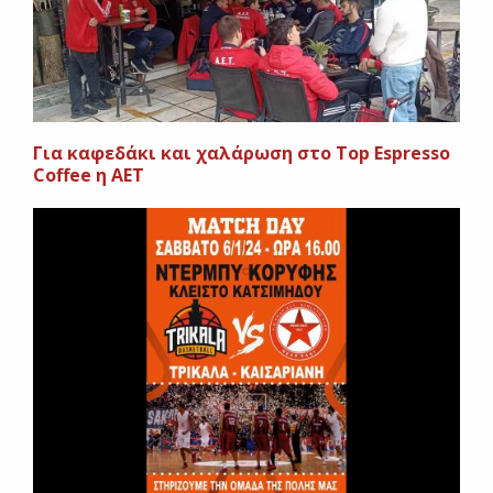
Για καφεδάκι και χαλάρωση στο Top Espresso
Coffee η ΑΕΤ