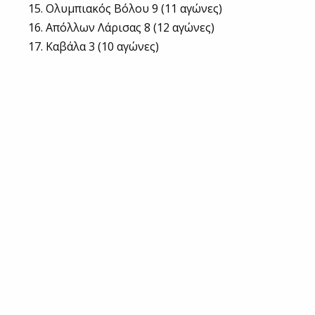
Ολυμπιακός Βόλου 9 (11 αγώνες)
Απόλλων Λάρισας 8 (12 αγώνες)
Καβάλα 3 (10 αγώνες)