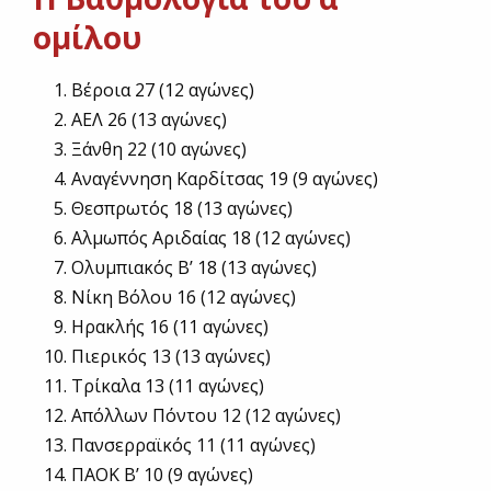
ομίλου
Βέροια 27 (12 αγώνες)
ΑΕΛ 26 (13 αγώνες)
Ξάνθη 22 (10 αγώνες)
Αναγέννηση Καρδίτσας 19 (9 αγώνες)
Θεσπρωτός 18 (13 αγώνες)
Αλμωπός Αριδαίας 18 (12 αγώνες)
Ολυμπιακός Β’ 18 (13 αγώνες)
Νίκη Βόλου 16 (12 αγώνες)
Ηρακλής 16 (11 αγώνες)
Πιερικός 13 (13 αγώνες)
Τρίκαλα 13 (11 αγώνες)
Απόλλων Πόντου 12 (12 αγώνες)
Πανσερραϊκός 11 (11 αγώνες)
ΠΑΟΚ Β’ 10 (9 αγώνες)