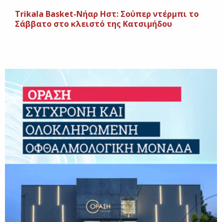
Trikala Basket-Νήαρ Ηστ: Σούπερ ντέρμπι το
Σάββατο στο κλειστό της Κατσιμήδου