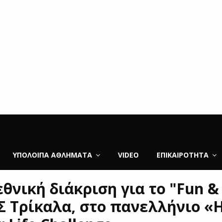
ΥΠΌΛΟΙΠΑ ΑΘΛΉΜΑΤΑ
VIDEO
ΕΠΙΚΑΙΡΌΤΗΤΑ
θνική διάκριση για το "Fun & 
Σ Τρίκαλα, στο πανελλήνιο «H