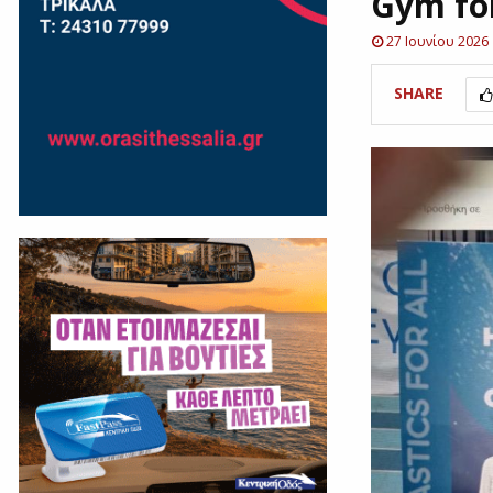
Gym for
27 Ιουνίου 2026
SHARE