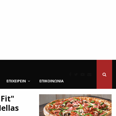
ΕΠΙΧΕΙΡΕΙΝ
ΕΠΙΚΟΙΝΩΝΊΑ
Fit"
ellas